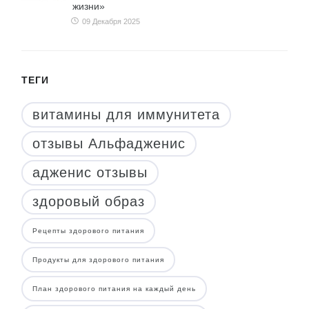
жизни»
09 Декабря 2025
ТЕГИ
витамины для иммунитета
отзывы Альфадженис
адженис отзывы
здоровый образ
Рецепты здорового питания
Продукты для здорового питания
План здорового питания на каждый день