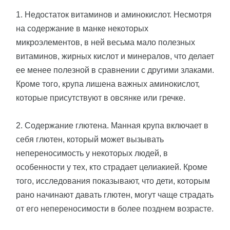
1. Недостаток витаминов и аминокислот. Несмотря
на содержание в манке некоторых
микроэлементов, в ней весьма мало полезных
витаминов, жирных кислот и минералов, что делает
ее менее полезной в сравнении с другими злаками.
Кроме того, крупа лишена важных аминокислот,
которые присутствуют в овсянке или гречке.
2. Содержание глютена. Манная крупа включает в
себя глютен, который может вызывать
непереносимость у некоторых людей, в
особенности у тех, кто страдает целиакией. Кроме
того, исследования показывают, что дети, которым
рано начинают давать глютен, могут чаще страдать
от его непереносимости в более позднем возрасте.