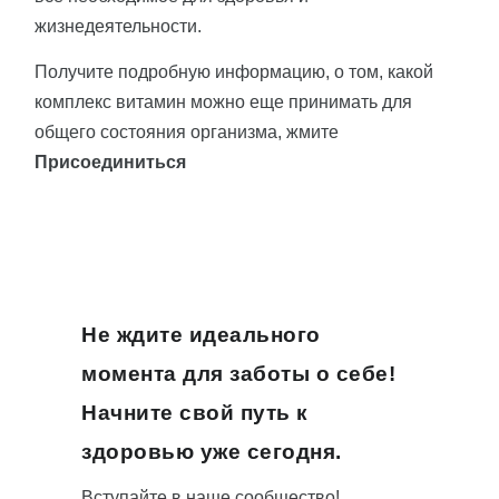
жизнедеятельности.
Получите подробную информацию, о том, какой
комплекс витамин можно еще принимать для
общего состояния организма, жмите
Присоединиться
Не ждите идеального
момента для заботы о себе!
Начните свой путь к
здоровью уже сегодня.
Вступайте в наше сообщество!