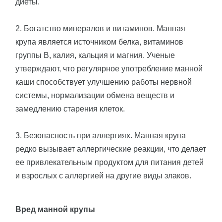
диеты.
2. Богатство минералов и витаминов. Манная
крупа является источником белка, витаминов
группы В, калия, кальция и магния. Ученые
утверждают, что регулярное употребление манной
каши способствует улучшению работы нервной
системы, нормализации обмена веществ и
замедлению старения клеток.
3. Безопасность при аллергиях. Манная крупа
редко вызывает аллергические реакции, что делает
ее привлекательным продуктом для питания детей
и взрослых с аллергией на другие виды злаков.
Вред манной крупы