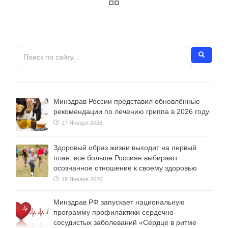
Минздрав России представил обновлённые
рекомендации по лечению гриппа в 2026 году
27 Января 2026
Здоровый образ жизни выходит на первый
план: всё больше Россиян выбирают
осознанное отношение к своему здоровью
19 Января 2026
Минздрав РФ запускает национальную
программу профилактики сердечно-
сосудистых заболеваний «Сердце в ритме