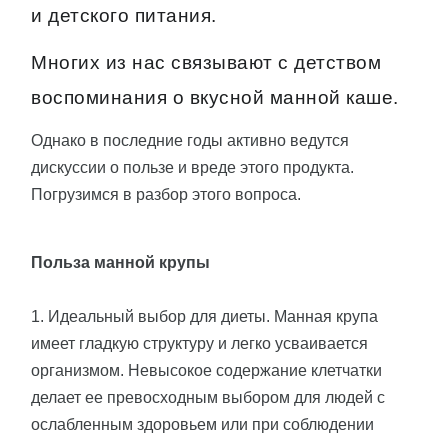
и детского питания.
Многих из нас связывают с детством
воспоминания о вкусной манной каше.
Однако в последние годы активно ведутся
дискуссии о пользе и вреде этого продукта.
Погрузимся в разбор этого вопроса.
Польза манной крупы
1. Идеальный выбор для диеты. Манная крупа
имеет гладкую структуру и легко усваивается
организмом. Невысокое содержание клетчатки
делает ее превосходным выбором для людей с
ослабленным здоровьем или при соблюдении