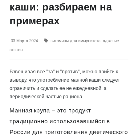
каши: разбираем на
примерах
03 Марта 2024
витамины для иммунитета
;
адженис
отзывы
Взвешивая все "за" и "против", можно прийти к
выводу, что употребление манной каши следует
ограничить и сделать ее не ежедневной, а
периодической частью рациона
Манная крупа – это продукт
традиционно использовавшийся в
России для приготовления диетического