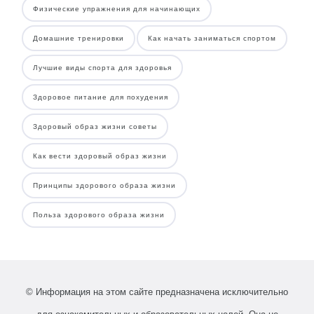
Физические упражнения для начинающих
Домашние тренировки
Как начать заниматься спортом
Лучшие виды спорта для здоровья
Здоровое питание для похудения
Здоровый образ жизни советы
Как вести здоровый образ жизни
Принципы здорового образа жизни
Польза здорового образа жизни
© Информация на этом сайте предназначена исключительно