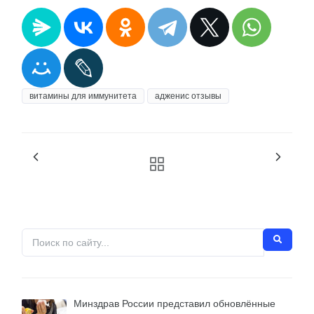
витамины для иммунитета
адженис отзывы
Минздрав России представил обновлённые