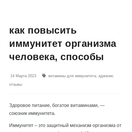
как повысить
иммунитет организма
человека, способы
14 Марта 2023
витамины для иммунитета
;
адженис
отзывы
Здоровое питание, богатое витаминами, —
союзник иммунитета.
Иммунитет – это защитный механизм организма от