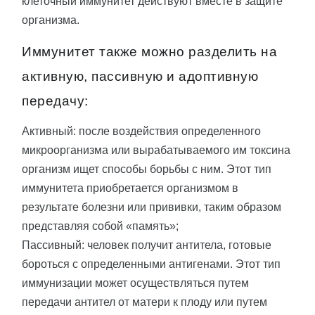
клеточный иммунитет действуют вместе в защите
организма.
Иммунитет также можно разделить на
активную, пассивную и адоптивную
передачу:
Активный: после воздействия определенного
микроорганизма или вырабатываемого им токсина
организм ищет способы борьбы с ним. Этот тип
иммунитета приобретается организмом в
результате болезни или прививки, таким образом
представляя собой «память»;
Пассивный: человек получит антитела, готовые
бороться с определенными антигенами. Этот тип
иммунизации может осуществляться путем
передачи антител от матери к плоду или путем