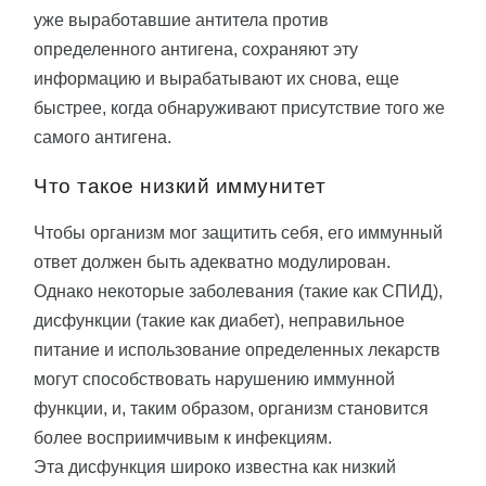
уже выработавшие антитела против
определенного антигена, сохраняют эту
информацию и вырабатывают их снова, еще
быстрее, когда обнаруживают присутствие того же
самого антигена.
Что такое низкий иммунитет
Чтобы организм мог защитить себя, его иммунный
ответ должен быть адекватно модулирован.
Однако некоторые заболевания (такие как СПИД),
дисфункции (такие как диабет), неправильное
питание и использование определенных лекарств
могут способствовать нарушению иммунной
функции, и, таким образом, организм становится
более восприимчивым к инфекциям.
Эта дисфункция широко известна как низкий