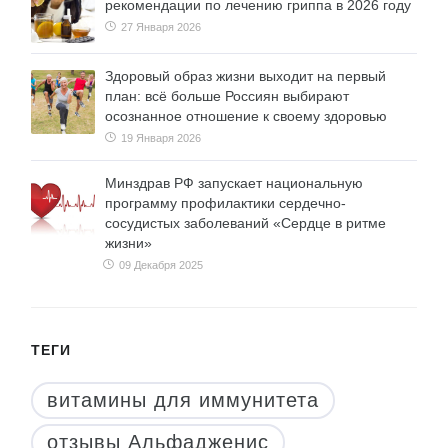
рекомендации по лечению гриппа в 2026 году
27 Января 2026
Здоровый образ жизни выходит на первый
план: всё больше Россиян выбирают
осознанное отношение к своему здоровью
19 Января 2026
Минздрав РФ запускает национальную
программу профилактики сердечно-
сосудистых заболеваний «Сердце в ритме
жизни»
09 Декабря 2025
ТЕГИ
витамины для иммунитета
отзывы Альфадженис