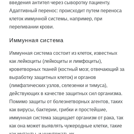
введения антител через сыворотку пациенту.
Адаптивный перенос: происходит путем переноса
клеток иммунной системы, например, при
переливании крови.
Иммунная система
Иммунная система состоит из клеток, известных
как лейкоциты (лейкоциты и лимфоциты),
кроветворных тканей (костный мозг, отвечающий за
выработку защитных клеток) и органов
(лимфатических узлов, селезенки и тимуса),
действующих в качестве защитных сил организма.
Помимо защиты от болезнетворных агентов, таких
как вирусы, бактерии, грибки и простейшие,
иммунная система защищает организм от рака, так
как она может выявлять чужеродные клетки, такие
как мутанты, и уничтожать их.