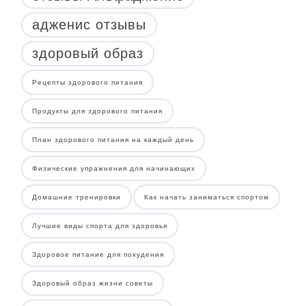
адженис отзывы
здоровый образ
Рецепты здорового питания
Продукты для здорового питания
План здорового питания на каждый день
Физические упражнения для начинающих
Домашние тренировки
Как начать заниматься спортом
Лучшие виды спорта для здоровья
Здоровое питание для похудения
Здоровый образ жизни советы