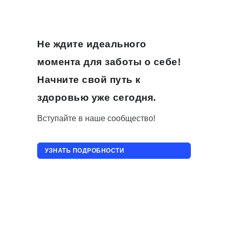
Не ждите идеального
момента для заботы о себе!
Начните свой путь к
здоровью уже сегодня.
Вступайте в наше сообщество!
УЗНАТЬ ПОДРОБНОСТИ
ПРИСОЕДИНИТЬСЯ!