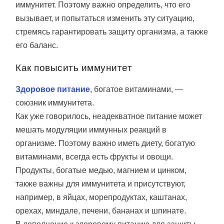
иммунитет. Поэтому важно определить, что его
вызывает, и попытаться изменить эту ситуацию,
стремясь гарантировать защиту организма, а также
его баланс.
Как повысить иммунитет
Здоровое питание
, богатое витаминами, —
союзник иммунитета.
Как уже говорилось, неадекватное питание может
мешать модуляции иммунных реакций в
организме. Поэтому важно иметь диету, богатую
витаминами, всегда есть фрукты и овощи.
Продукты, богатые медью, магнием и цинком,
также важны для иммунитета и присутствуют,
например, в яйцах, морепродуктах, каштанах,
орехах, миндале, печени, бананах и шпинате.