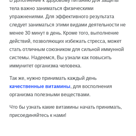
В дополнение к здоровому питанию для защиты
тела важно заниматься физическими
упражнениями. Для эффективного результата
следует заниматься этими видами деятельности не
менее 30 минут в день. Кроме того, выполнение
действий, позволяющих избежать стресса, может
стать отличным союзником для сильной иммунной
системы. Надеемся, Вы узнали как повысить
иммунитет организма человека.
Так же, нужно принимать каждый день
качественные витамины
, для восполнения
организма полезными веществами.
Что бы узнать какие витамины начать принимать,
присоединяйтесь к нами!