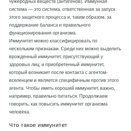
чужеродных веществ (антигенов). Иммунная
система — это система, ответственная за запуск
этого защитного процесса и, таким образом, за
поддержание баланса и правильного
функционирования организма.
Иммунитет можно классифицировать по
нескольким признакам. Среди них можно выделить
врожденный иммунитет, присутствующий у
здоровых лиц; и приобретенный иммунитет,
который возникает после контакта с агентом-
вселенцем и является специфичным против этого
агента. Чтобы иметь хороший иммунитет, важно,
например, правильно питаться. Продолжаем
говорить, как повысить иммунитет организма
человека.
Что такое иммунитет