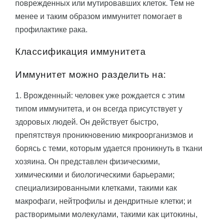
поврежденных или мутировавших клеток. Тем не
менее и таким образом иммунитет помогает в
профилактике рака.
Классификация иммунитета
Иммунитет можно разделить на:
1. Врожденный: человек уже рождается с этим
типом иммунитета, и он всегда присутствует у
здоровых людей. Он действует быстро,
препятствуя проникновению микроорганизмов и
борясь с теми, которым удается проникнуть в ткани
хозяина. Он представлен физическими,
химическими и биологическими барьерами;
специализированными клетками, такими как
макрофаги, нейтрофилы и дендритные клетки; и
растворимыми молекулами, такими как цитокины,