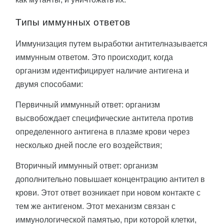
Типы иммунных ответов
Иммунизация путем выработки антителназывается
иммунным ответом. Это происходит, когда
организм идентифицирует наличие антигена и
двумя способами:
Первичный иммунный ответ: организм
высвобождает специфические антитела против
определенного антигена в плазме крови через
несколько дней после его воздействия;
Вторичный иммунный ответ: организм
дополнительно повышает концентрацию антител в
крови. Этот ответ возникает при новом контакте с
тем же антигеном. Этот механизм связан с
иммунологической памятью, при которой клетки,