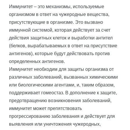
Иммунитет – это механизмы, используемые
организмом в ответ на чужеродные вещества,
присутствующие в организме. Это вызвано
иммунной системой, которая действует за счет
действия защитных клеток и выработки антител
(белков, вырабатываемых в ответ на присутствие
антигенов), которые будут действовать против
определенных антигенов.
Иммунитет необходим для защиты организма от
различных заболеваний, вызванных химическими
или биологическими агентами, и, таким образом,
поддерживает гомеостаз. В дополнение к защите,
предотвращению возникновения заболеваний,
иммунитет может препятствовать
прогрессированию заболевания и действует для
выявления или уничтожения чужеродных,