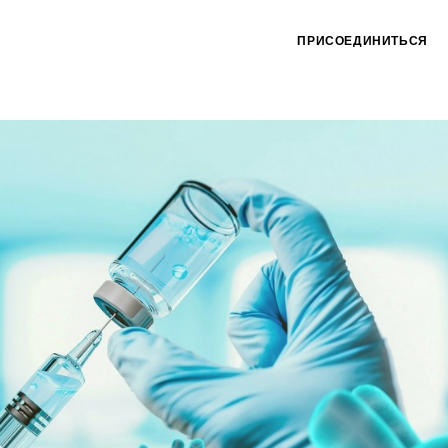
ПРИСОЕДИНИТЬСЯ