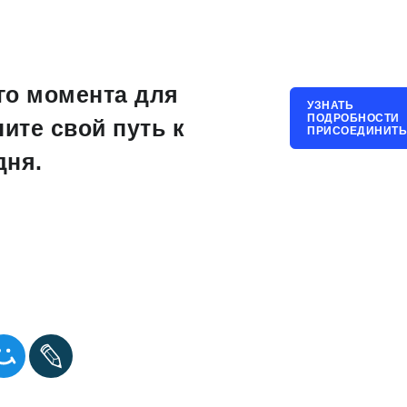
го момента для
УЗНАТЬ
ПОДРОБНОСТИ
ните свой путь к
ПРИСОЕДИНИТЬ
дня.