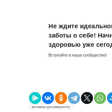
Не ждите идеально
заботы о себе! Нач
здоровью уже сего
Вступайте в наше сообщество!
витамины для иммунитета