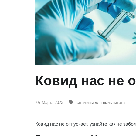
Ковид нас не 
07 Марта 2023
витамины для иммунитета
Ковид нас не отпускает, узнайте как не забо