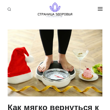
ПРИСОЕДИНИТЬСЯ
СТАТЬИ
БЛОГ
НОВОСТИ
О НАС
Как мягко вернуться к