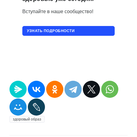
Вступайте в наше сообщество!
УЗНАТЬ ПОДРОБНОСТИ
ПРИСОЕДИНИТЬСЯ!
здоровый образ