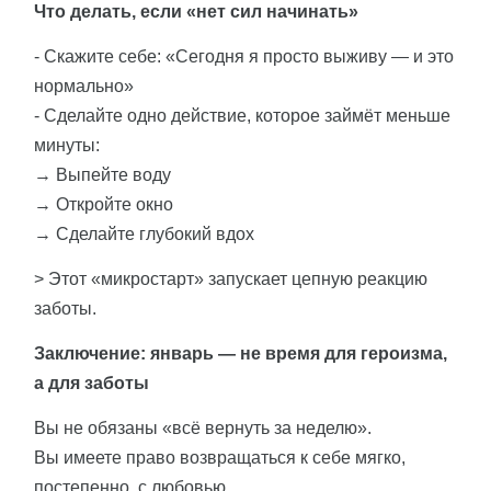
Что делать, если «нет сил начинать»
- Скажите себе: «Сегодня я просто выживу — и это
нормально»
- Сделайте одно действие, которое займёт меньше
минуты:
→ Выпейте воду
→ Откройте окно
→ Сделайте глубокий вдох
> Этот «микростарт» запускает цепную реакцию
заботы.
Заключение: январь — не время для героизма,
а для заботы
Вы не обязаны «всё вернуть за неделю».
Вы имеете право возвращаться к себе мягко,
постепенно, с любовью.