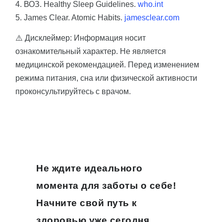
4. ВОЗ. Healthy Sleep Guidelines.
who.int
5. James Clear. Atomic Habits.
jamesclear.com
⚠️
Дисклеймер
: Информация носит
ознакомительный характер. Не является
медицинской рекомендацией. Перед изменением
режима питания, сна или физической активности
проконсультируйтесь с врачом.
Не ждите идеального
момента для заботы о себе!
Начните свой путь к
здоровью уже сегодня.