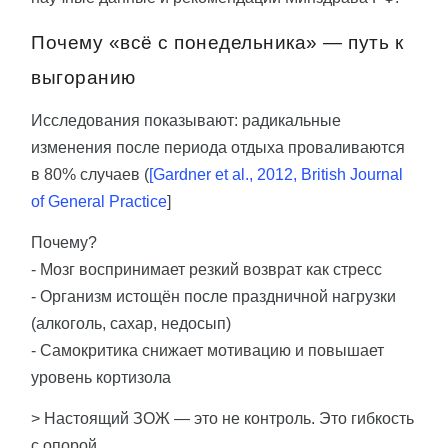
Почему «всё с понедельника» — путь к
выгоранию
Исследования показывают: радикальные
изменения после периода отдыха проваливаются
в 80% случаев (
[Gardner et al., 2012, British Journal
of General Practice
]
Почему?
- Мозг воспринимает резкий возврат как стресс
- Организм истощён после праздничной нагрузки
(алкоголь, сахар, недосып)
- Самокритика снижает мотивацию и повышает
уровень кортизола
> Настоящий ЗОЖ — это не контроль. Это гибкость
с опорой.