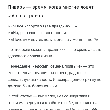
Январь — время, когда многие ловят
себя на тревоге:
> «Я всё испортил(а) за праздники…»
> «Надо срочно всё восстановить!»
> «Почему у других получается, а у меня — нет?»
Но что, если сказать: праздники — не срыв, а часть
здорового образа жизни?
Переедание, недосып, отмена привычек — это
естественная реакция на стресс, радость и
социальную активность. И возвращение к ритму не
должно быть болезненным.
В этой статье — как мягко, без самокритики и
героизма вернуться к заботе о себе, опираясь на
научные данные и рекомендации Минздрава РФ.