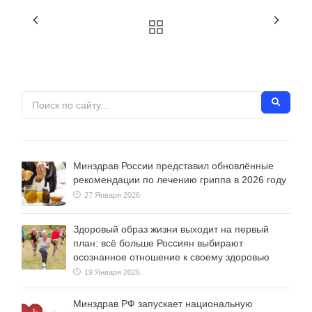
Минздрав России представил обновлённые
рекомендации по лечению гриппа в 2026 году
27 Января 2026
Здоровый образ жизни выходит на первый
план: всё больше Россиян выбирают
осознанное отношение к своему здоровью
19 Января 2026
Минздрав РФ запускает национальную