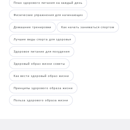
План здорового питания на каждый день
Физические упражнения для начинающих
Домашние тренировки
Как начать заниматься спортом
Лучшие виды спорта для здоровья
Здоровое питание для похудения
Здоровый образ жизни советы
Как вести здоровый образ жизни
Принципы здорового образа жизни
Польза здорового образа жизни