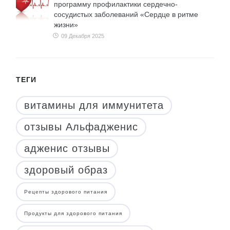
программу профилактики сердечно-
сосудистых заболеваний «Сердце в ритме
жизни»
09 Декабря 2025
ТЕГИ
витамины для иммунитета
отзывы Альфадженис
адженис отзывы
здоровый образ
Рецепты здорового питания
Продукты для здорового питания