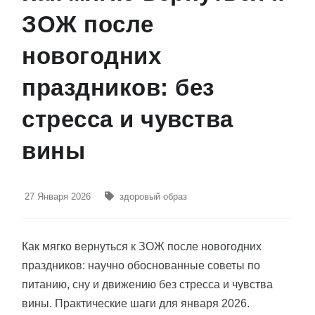
ЗОЖ после
новогодних
праздников: без
стресса и чувства
вины
27 Января 2026
здоровый образ
Как мягко вернуться к ЗОЖ после новогодних
праздников: научно обоснованные советы по
питанию, сну и движению без стресса и чувства
вины. Практические шаги для января 2026.