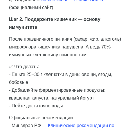
(официальный сайт)
Шаг 2. Поддержите кишечник — основу
иммунитета
После праздничного питания (сахар, жир, алкоголь)
микрофлора кишечника нарушена. А ведь 70%
иммунных клеток живут именно там.
✅ Что делать:
- Ешьте 25–30 г клетчатки в день: овощи, ягоды,
бобовые
- Добавляйте ферментированные продукты:
квашеная капуста, натуральный йогурт
- Пейте достаточно воды
Официальные рекомендации:
- Минздрав РФ —
Клинические рекомендации по