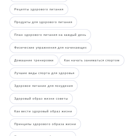
Рецепты здорового питания
Продукты для здорового питания
План здорового питания на каждый день
Физические упражнения для начинающих
Домашние тренировки
Как начать заниматься спортом
Лучшие виды спорта для здоровья
Здоровое питание для похудения
Здоровый образ жизни советы
Как вести здоровый образ жизни
Принципы здорового образа жизни