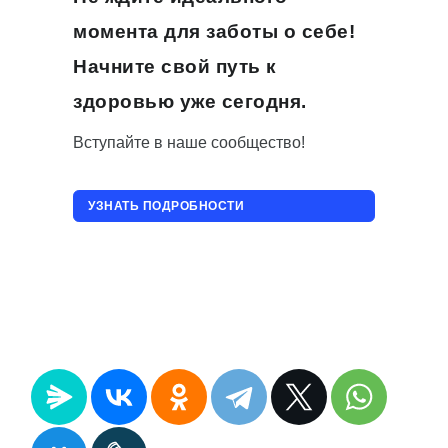
момента для заботы о себе!
Начните свой путь к
здоровью уже сегодня.
Вступайте в наше сообщество!
УЗНАТЬ ПОДРОБНОСТИ
ПРИСОЕДИНИТЬСЯ!