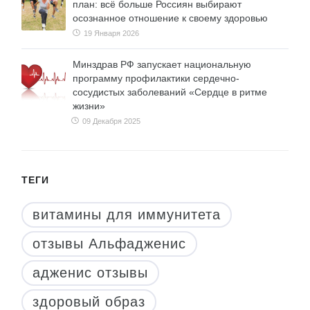
план: всё больше Россиян выбирают
осознанное отношение к своему здоровью
19 Января 2026
Минздрав РФ запускает национальную
программу профилактики сердечно-
сосудистых заболеваний «Сердце в ритме
жизни»
09 Декабря 2025
ТЕГИ
витамины для иммунитета
отзывы Альфадженис
адженис отзывы
здоровый образ