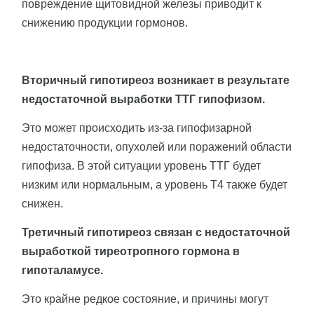
повреждение щитовидной железы приводит к
снижению продукции гормонов.
Вторичный гипотиреоз возникает в результате
недостаточной выработки ТТГ гипофизом.
Это может происходить из-за гипофизарной
недостаточности, опухолей или поражений области
гипофиза. В этой ситуации уровень ТТГ будет
низким или нормальным, а уровень Т4 также будет
снижен.
Третичный гипотиреоз связан с недостаточной
выработкой тиреотропного гормона в
гипоталамусе.
Это крайне редкое состояние, и причины могут