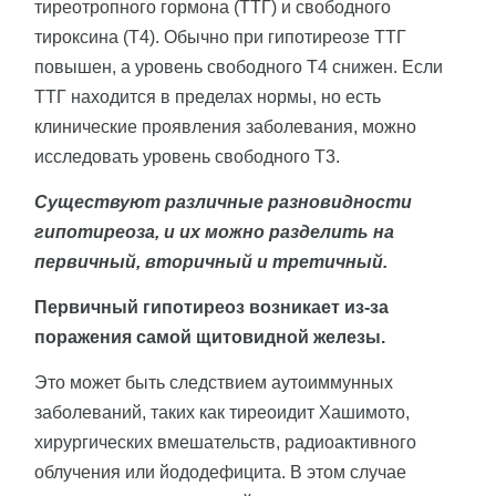
тиреотропного гормона (ТТГ) и свободного
тироксина (Т4). Обычно при гипотиреозе ТТГ
повышен, а уровень свободного Т4 снижен. Если
ТТГ находится в пределах нормы, но есть
клинические проявления заболевания, можно
исследовать уровень свободного Т3.
Существуют различные разновидности
гипотиреоза, и их можно разделить на
первичный, вторичный и третичный.
Первичный гипотиреоз возникает из-за
поражения самой щитовидной железы.
Это может быть следствием аутоиммунных
заболеваний, таких как тиреоидит Хашимото,
хирургических вмешательств, радиоактивного
облучения или йододефицита. В этом случае