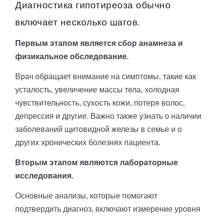
Диагностика гипотиреоза обычно
включает несколько шагов.
Первым этапом является сбор анамнеза и
физикальное обследование.
Врач обращает внимание на симптомы, такие как
усталость, увеличение массы тела, холодная
чувствительность, сухость кожи, потеря волос,
депрессия и другие. Важно также узнать о наличии
заболеваний щитовидной железы в семье и о
других хронических болезнях пациента.
Вторым этапом являются лабораторные
исследования.
Основные анализы, которые помогают
подтвердить диагноз, включают измерение уровня