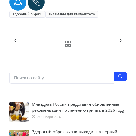
здоровый образ
витамины для иммунитета
Минздрав России представил обновлённые
рекомендации по лечению гриппа в 2026 году
27 Января 2026
Здоровый образ жизни выходит на первый