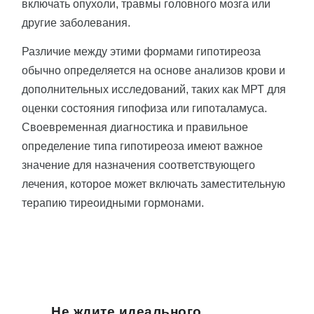
включать опухоли, травмы головного мозга или
другие заболевания.
Различие между этими формами гипотиреоза
обычно определяется на основе анализов крови и
дополнительных исследований, таких как МРТ для
оценки состояния гипофиза или гипоталамуса.
Своевременная диагностика и правильное
определение типа гипотиреоза имеют важное
значение для назначения соответствующего
лечения, которое может включать заместительную
терапию тиреоидными гормонами.
Не ждите идеального