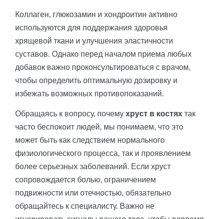
Коллаген, глюкозамин и хондроитин активно
используются для поддержания здоровья
хрящевой ткани и улучшения эластичности
суставов. Однако перед началом приема любых
добавок важно проконсультироваться с врачом,
чтобы определить оптимальную дозировку и
избежать возможных противопоказаний.
Обращаясь к вопросу, почему
хруст в костях
так
часто беспокоит людей, мы понимаем, что это
может быть как следствием нормального
физиологического процесса, так и проявлением
более серьезных заболеваний. Если хруст
сопровождается болью, ограничением
подвижности или отечностью, обязательно
обращайтесь к специалисту. Важно не