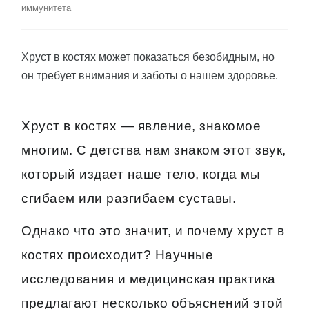
иммунитета
Хруст в костях может показаться безобидным, но
он требует внимания и заботы о нашем здоровье.
Хруст в костях — явление, знакомое
многим. С детства нам знаком этот звук,
который издает наше тело, когда мы
сгибаем или разгибаем суставы.
Однако что это значит, и почему хруст в
костях происходит? Научные
исследования и медицинская практика
предлагают несколько объяснений этой