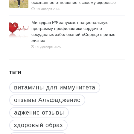
осознанное отношение к своему здоровью
19 Января 2026
Минздрав РФ запускает национальную
программу профилактики сердечно-
сосудистых заболеваний «Сердце в ритме
жизни»
09 Декабря 2025
ТЕГИ
витамины для иммунитета
отзывы Альфадженис
адженис отзывы
здоровый образ