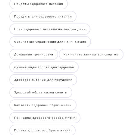
Рецепты здорового питания
Продукты для здорового питания
План здорового питания на каждый день
Физические упражнения для начинающих
Домашние тренировки
Как начать заниматься спортом
Лучшие виды спорта для здоровья
Здоровое питание для похудения
Здоровый образ жизни советы
Как вести здоровый образ жизни
Принципы здорового образа жизни
Польза здорового образа жизни