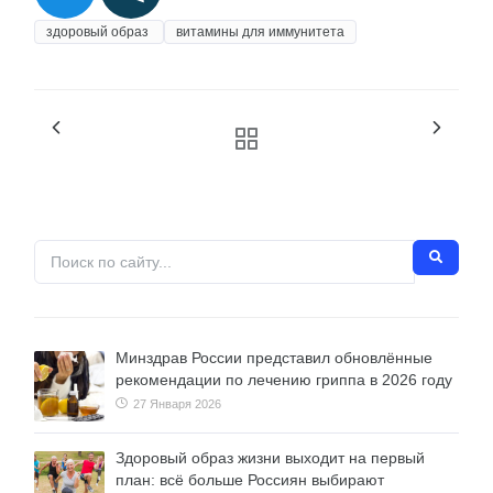
здоровый образ
витамины для иммунитета
Минздрав России представил обновлённые
рекомендации по лечению гриппа в 2026 году
27 Января 2026
Здоровый образ жизни выходит на первый
план: всё больше Россиян выбирают