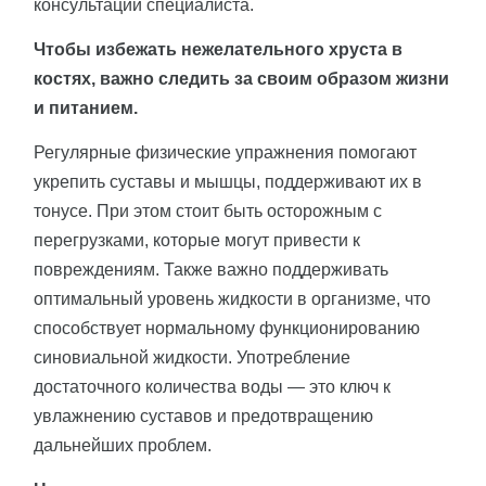
консультации специалиста.
Чтобы избежать нежелательного хруста в
костях, важно следить за своим образом жизни
и питанием.
Регулярные физические упражнения помогают
укрепить суставы и мышцы, поддерживают их в
тонусе. При этом стоит быть осторожным с
перегрузками, которые могут привести к
повреждениям. Также важно поддерживать
оптимальный уровень жидкости в организме, что
способствует нормальному функционированию
синовиальной жидкости. Употребление
достаточного количества воды — это ключ к
увлажнению суставов и предотвращению
дальнейших проблем.