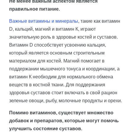
Не менее важным аспектом является
правильное питание.
Важные витамины и минералы
, такие как витамин
D, кальций, магний и витамин К, играют
значительную роль в здоровье костей и суставов.
Витамин D способствует усвоению кальция,
который является основным строительным
материалом для костей. Магний помогает в
поддержании мышечного тонуса и координации, а
витамин К необходим для нормального обмена
веществ в костной ткани. Для поддержания
здоровья суставов стоит включать в свой рацион
зеленые овощи, рыбу, молочные продукты и орехи.
Помимо витаминов, существует множество
добавок и препаратов, которые могут помочь
улучшить состояние суставов.