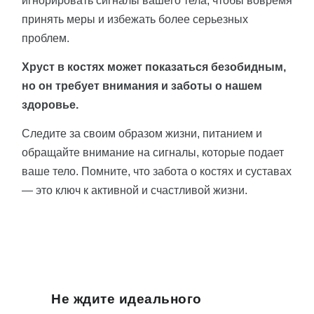
игнорировать сигналы вашего тела, чтобы вовремя
принять меры и избежать более серьезных
проблем.
Хруст в костях может показаться безобидным,
но он требует внимания и заботы о нашем
здоровье.
Следите за своим образом жизни, питанием и
обращайте внимание на сигналы, которые подает
ваше тело. Помните, что забота о костях и суставах
— это ключ к активной и счастливой жизни.
Не ждите идеального