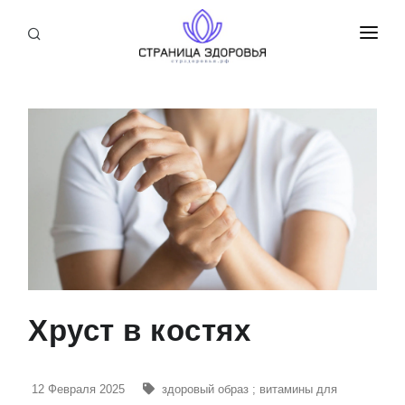
ПРИСОЕДИНИТЬСЯ
СТАТЬИ
БЛОГ
НОВОСТИ
О НАС
Хруст в костях
12 Февраля 2025
здоровый образ
;
витамины для