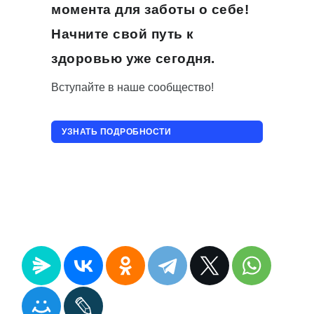
момента для заботы о себе!
Начните свой путь к
здоровью уже сегодня.
Вступайте в наше сообщество!
УЗНАТЬ ПОДРОБНОСТИ
ПРИСОЕДИНИТЬСЯ!