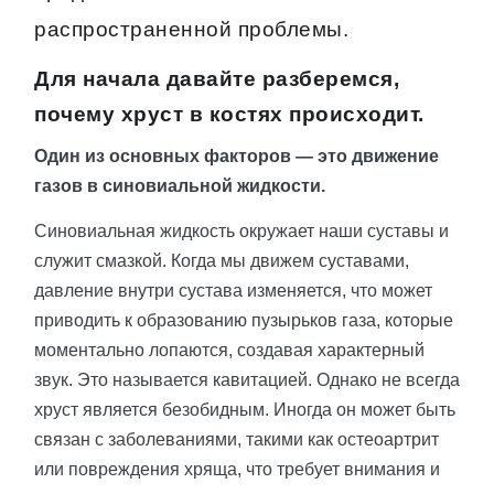
распространенной проблемы.
Для начала давайте разберемся,
почему хруст в костях происходит.
Один из основных факторов — это движение
газов в синовиальной жидкости.
Синовиальная жидкость окружает наши суставы и
служит смазкой. Когда мы движем суставами,
давление внутри сустава изменяется, что может
приводить к образованию пузырьков газа, которые
моментально лопаются, создавая характерный
звук. Это называется кавитацией. Однако не всегда
хруст является безобидным. Иногда он может быть
связан с заболеваниями, такими как остеоартрит
или повреждения хряща, что требует внимания и