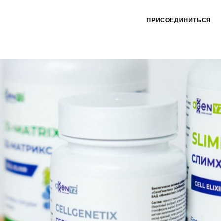
ПРИСОЕДИНИТЬСЯ