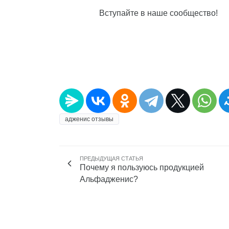
Вступайте в наше сообщество!
адженис отзывы
ПРЕДЫДУЩАЯ СТАТЬЯ
Почему я пользуюсь продукцией
Альфадженис?