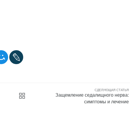
СДЕЛУЮЩАЯ СТАТЬЯ
Защемление седалищного нерва:
симптомы и лечение