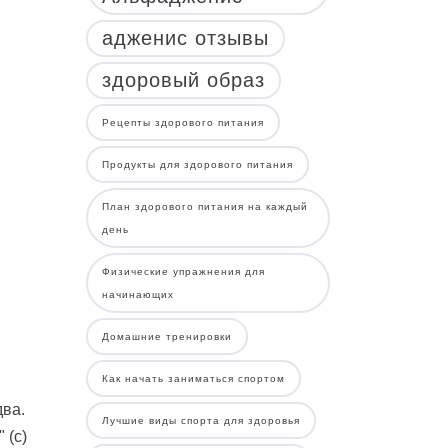
адженис отзывы
здоровый образ
Рецепты здорового питания
Продукты для здорового питания
План здорового питания на каждый
день
Физические упражнения для
начинающих
Домашние тренировки
Как начать заниматься спортом
два.
Лучшие виды спорта для здоровья
 (с)