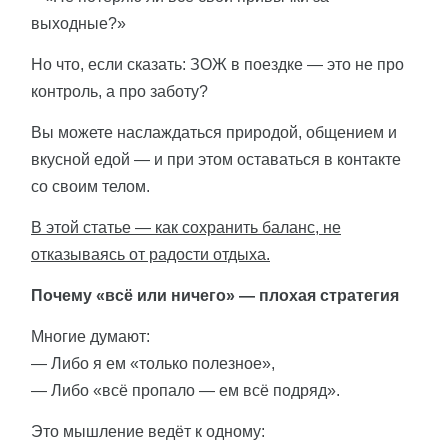
выходные?»
Но что, если сказать: ЗОЖ в поездке — это не про
контроль, а про заботу?
Вы можете наслаждаться природой, общением и
вкусной едой — и при этом оставаться в контакте
со своим телом.
В этой статье — как сохранить баланс, не
отказываясь от радости отдыха.
Почему «всё или ничего» — плохая стратегия
Многие думают:
— Либо я ем «только полезное»,
— Либо «всё пропало — ем всё подряд».
Это мышление ведёт к одному: