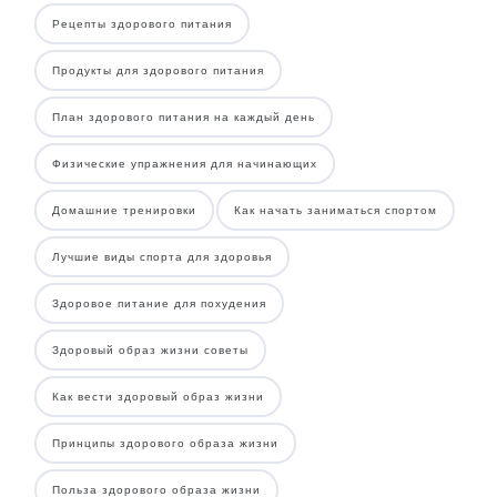
Рецепты здорового питания
Продукты для здорового питания
План здорового питания на каждый день
Физические упражнения для начинающих
Домашние тренировки
Как начать заниматься спортом
Лучшие виды спорта для здоровья
Здоровое питание для похудения
Здоровый образ жизни советы
Как вести здоровый образ жизни
Принципы здорового образа жизни
Польза здорового образа жизни