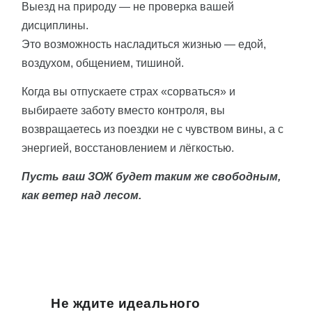
Выезд на природу — не проверка вашей
дисциплины.
Это возможность насладиться жизнью — едой,
воздухом, общением, тишиной.
Когда вы отпускаете страх «сорваться» и
выбираете заботу вместо контроля, вы
возвращаетесь из поездки не с чувством вины, а с
энергией, восстановлением и лёгкостью.
Пусть ваш ЗОЖ будет таким же свободным,
как ветер над лесом.
Не ждите идеального