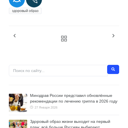
здоровый образ
Минздрав России представил обновлённые
рекомендации по лечению гриппа в 2026 году
27 Января 2026
Здоровый образ жизни выходит на первый
план: всё больше Россиян выбирают