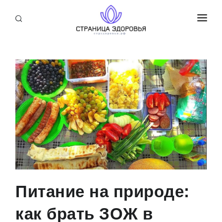
ПРИСОЕДИНИТЬСЯ
СТАТЬИ
БЛОГ
НОВОСТИ
О НАС
Питание на природе:
как брать ЗОЖ в