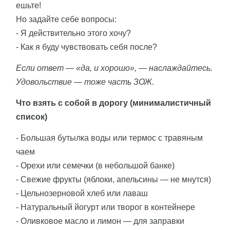
ешьте!
Но задайте себе вопросы:
- Я действительно этого хочу?
- Как я буду чувствовать себя после?
Если ответ — «да, и хорошо», — наслаждайтесь.
Удовольствие — тоже часть ЗОЖ.
Что взять с собой в дорогу (минималистичный
список)
- Большая бутылка воды или термос с травяным
чаем
- Орехи или семечки (в небольшой банке)
- Свежие фрукты (яблоки, апельсины — не мнутся)
- Цельнозерновой хлеб или лаваш
- Натуральный йогурт или творог в контейнере
- Оливковое масло и лимон — для заправки