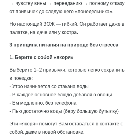
→ чувству вины → перееданию → полному отказу
от привычек до следующего «понедельника».
Но настоящий ЗОЖ — гибкий. Он работает даже в
палатке, на даче или у костра.
3 принципа питания на природе без стресса
1. Берите с собой «якоря»
Выберите 1–2 привычки, которые легко сохранить
в поездке:
- Утро начинается со стакана воды
- В каждое основное блюдо добавляю овощи
- Ем медленно, без телефона
- Пью достаточно воды (беру большую бутылку)
Эти «якоря» помогут Вам оставаться в контакте с
собой, даже в новой обстановке.