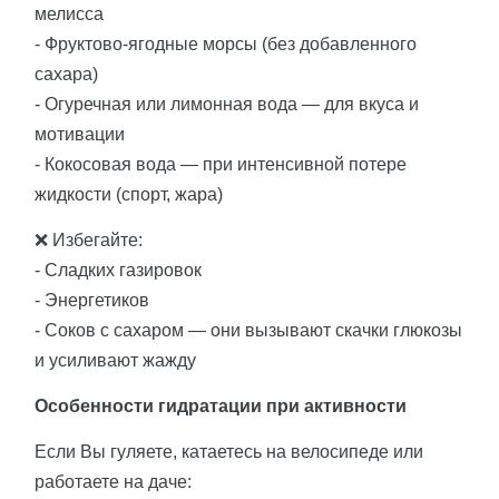
мелисса
- Фруктово-ягодные морсы (без добавленного
сахара)
- Огуречная или лимонная вода — для вкуса и
мотивации
- Кокосовая вода — при интенсивной потере
жидкости (спорт, жара)
❌ Избегайте:
- Сладких газировок
- Энергетиков
- Соков с сахаром — они вызывают скачки глюкозы
и усиливают жажду
Особенности гидратации при активности
Если Вы гуляете, катаетесь на велосипеде или
работаете на даче: