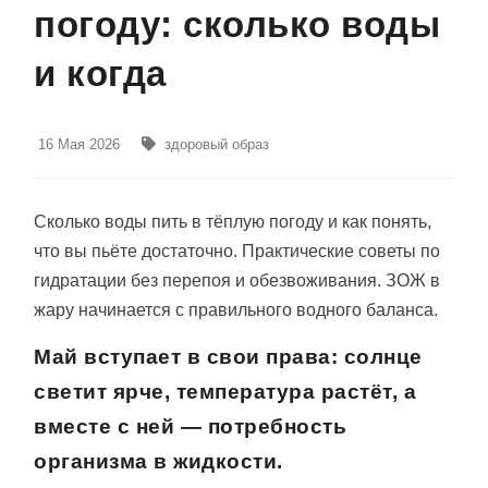
погоду: сколько воды
и когда
16 Мая 2026
здоровый образ
Сколько воды пить в тёплую погоду и как понять,
что вы пьёте достаточно. Практические советы по
гидратации без перепоя и обезвоживания. ЗОЖ в
жару начинается с правильного водного баланса.
Май вступает в свои права: солнце
светит ярче, температура растёт, а
вместе с ней — потребность
организма в жидкости.