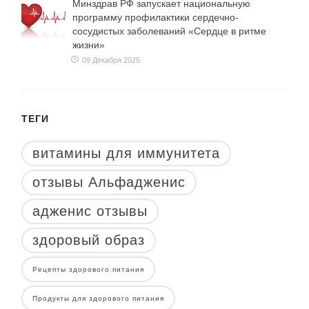
Минздрав РФ запускает национальную
программу профилактики сердечно-
сосудистых заболеваний «Сердце в ритме
жизни»
09 Декабря 2025
ТЕГИ
витамины для иммунитета
отзывы Альфадженис
адженис отзывы
здоровый образ
Рецепты здорового питания
Продукты для здорового питания