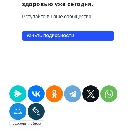
здоровью уже сегодня.
Вступайте в наше сообщество!
УЗНАТЬ ПОДРОБНОСТИ
ПРИСОЕДИНИТЬСЯ!
здоровый образ