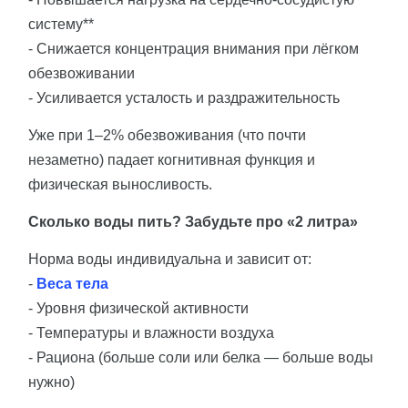
систему**
- Снижается концентрация внимания при лёгком
обезвоживании
- Усиливается усталость и раздражительность
Уже при 1–2% обезвоживания (что почти
незаметно) падает когнитивная функция и
физическая выносливость.
Сколько воды пить? Забудьте про «2 литра»
Норма воды индивидуальна и зависит от:
-
Веса тела
- Уровня физической активности
- Температуры и влажности воздуха
- Рациона (больше соли или белка — больше воды
нужно)