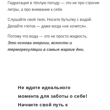
Гидратация в тёплую погоду — это не про строгие
литры, а про внимание к себе.
Слушайте своё тело. Носите бутылку с водой.
Делайте глоток — даже когда «не хочется».
Потому что вода — это не просто жидкость.
Это основа энергии, ясности и
терморегуляции в самые жаркие дни.
Не ждите идеального
момента для заботы о себе!
Начните свой путь к