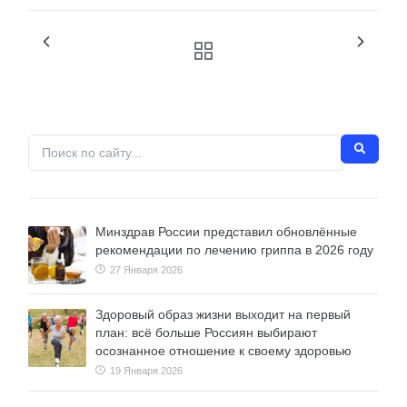
Минздрав России представил обновлённые
рекомендации по лечению гриппа в 2026 году
27 Января 2026
Здоровый образ жизни выходит на первый
план: всё больше Россиян выбирают
осознанное отношение к своему здоровью
19 Января 2026