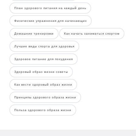
План здорового питания на каждый день
Физические упражнения для начинающих
Домашние тренировки
Как начать заниматься спортом
Лучшие виды спорта для здоровья
Здоровое питание для похудения
Здоровый образ жизни советы
Как вести здоровый образ жизни
Принципы здорового образа жизни
Польза здорового образа жизни