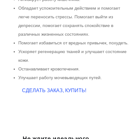
Обладает успокоительным действием и помогает
легче переносить стрессы. Помогает выйти из
депрессии, помогает сохранять спокойствие в
различных жизненных состояниях.
Помогает избавиться от вредных привычек, похудеть.
Ускоряет регенерацию тканей и улучшает состояние
кожи.
Останавливает кровотечения.
Улучшает работу мочевыводящих путей.
СДЕЛАТЬ ЗАКАЗ, КУПИТЬ!
Не ждите идеального