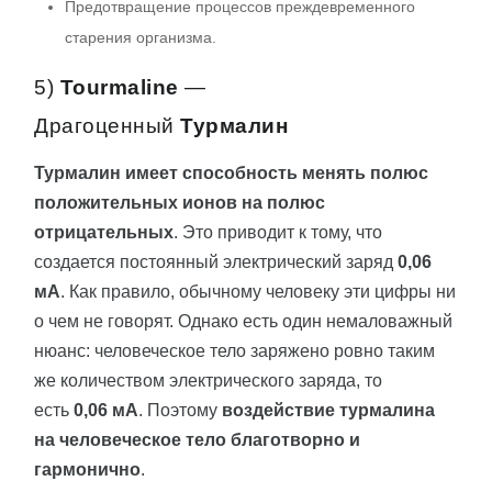
Предотвращение процессов преждевременного
старения организма.
5)
Tourmaline
—
Драгоценный
Турмалин
Турмалин имеет способность менять полюс
положительных ионов на полюс
отрицательных
. Это приводит к тому, что
создается постоянный электрический заряд
0,06
мА
. Как правило, обычному человеку эти цифры ни
о чем не говорят. Однако есть один немаловажный
нюанс: человеческое тело заряжено ровно таким
же количеством электрического заряда, то
есть
0,06 мА
. Поэтому
воздействие турмалина
на человеческое тело благотворно и
гармонично
.