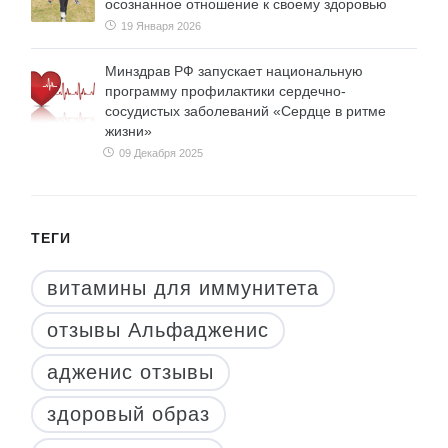
осознанное отношение к своему здоровью
19 Января 2026
Минздрав РФ запускает национальную
программу профилактики сердечно-
сосудистых заболеваний «Сердце в ритме
жизни»
09 Декабря 2025
ТЕГИ
витамины для иммунитета
отзывы Альфадженис
адженис отзывы
здоровый образ