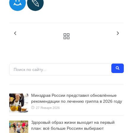
Минздрав России представил обновлённые
рекомендации по лечению гриппа в 2026 году
27 Января 2026
Здоровый образ жизни выходит на первый
план: всё больше Россиян выбирают