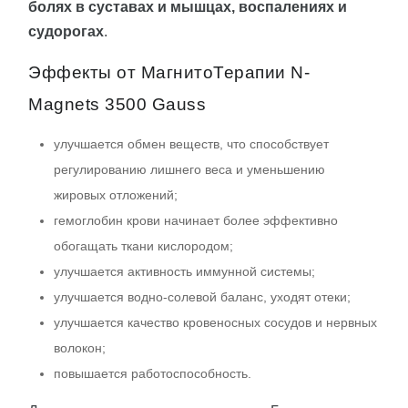
болях в суставах и мышцах, воспалениях и
судорогах
.
Эффекты от МагнитоТерапии N-
Magnets 3500 Gauss
улучшается обмен веществ, что способствует
регулированию лишнего веса и уменьшению
жировых отложений;
гемоглобин крови начинает более эффективно
обогащать ткани кислородом;
улучшается активность иммунной системы;
улучшается водно-солевой баланс, уходят отеки;
улучшается качество кровеносных сосудов и нервных
волокон;
повышается работоспособность.