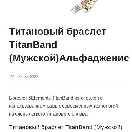
Титановый браслет
TitanBand
(Мужской)Альфадженис
30 Ноября 2022
Браслет 6Elements TitanBand изготовлен с
использованием самых современных технологий
из очень легкого титанового сплава.
Титановый браслет TitanBand (Мужской)