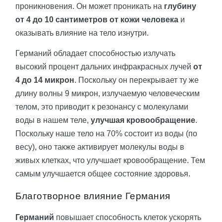
проникновения. Он может проникать на
глубину
от 4 до 10 сантиметров от кожи человека
и
оказывать влияние на тело изнутри.
Германий обладает способностью излучать
высокий процент дальних инфракрасных лучей
от
4 до 14 микрон
. Поскольку он перекрывает ту же
длину волны 9 микрон, излучаемую человеческим
телом, это приводит к резонансу с молекулами
воды в нашем теле,
улучшая кровообращение
.
Поскольку наше тело на 70% состоит из воды (по
весу), оно также активирует молекулы воды в
живых клетках, что улучшает кровообращение. Тем
самым улучшается общее состояние здоровья.
Благотворное влияние Германия
Германий
повышает способность клеток ускорять