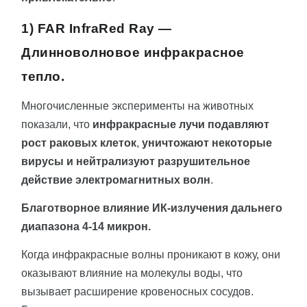
1) FAR InfraRed Ray —
Длинноволновое инфракрасное
тепло.
Многочисленные эксперименты на животных
показали, что
инфракрасные лучи подавляют
рост раковых клеток
,
уничтожают некоторые
вирусы и нейтрализуют разрушительное
действие электромагнитных волн
.
Благотворное влияние ИК-излучения дальнего
диапазона 4-14 микрон.
Когда инфракрасные волны проникают в кожу, они
оказывают влияние на молекулы воды, что
вызывает расширение кровеносных сосудов.