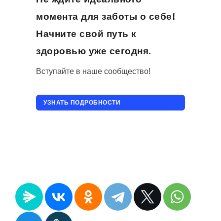
момента для заботы о себе!
Начните свой путь к
здоровью уже сегодня.
Вступайте в наше сообщество!
УЗНАТЬ ПОДРОБНОСТИ
ПРИСОЕДИНИТЬСЯ!