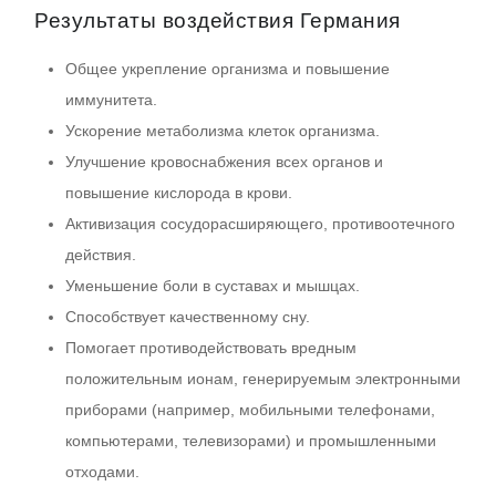
Результаты воздействия Германия
Общее укрепление организма и повышение
иммунитета.
Ускорение метаболизма клеток организма.
Улучшение кровоснабжения всех органов и
повышение кислорода в крови.
Активизация сосудорасширяющего, противоотечного
действия.
Уменьшение боли в суставах и мышцах.
Способствует качественному сну.
Помогает противодействовать вредным
положительным ионам, генерируемым электронными
приборами (например, мобильными телефонами,
компьютерами, телевизорами) и промышленными
отходами.