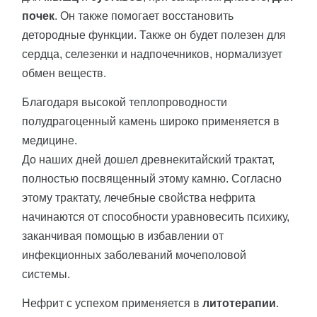
почек
. Он также помогает восстановить
детородные функции. Также он будет полезен для
сердца, селезенки и надпочечников, нормализует
обмен веществ.
Благодаря высокой теплопроводности
полудрагоценный камень широко применяется в
медицине.
До наших дней дошел древнекитайский трактат,
полностью посвященный этому камню. Согласно
этому трактату, лечебные свойства нефрита
начинаются от способности уравновесить психику,
заканчивая помощью в избавлении от
инфекционных заболеваний мочеполовой
системы.
Нефрит с успехом применяется в
литотерапии
.