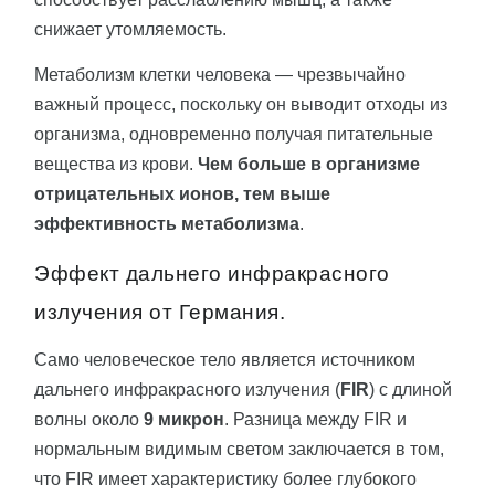
снижает утомляемость.
Метаболизм клетки человека — чрезвычайно
важный процесс, поскольку он выводит отходы из
организма, одновременно получая питательные
вещества из крови.
Чем больше в организме
отрицательных ионов, тем выше
эффективность метаболизма
.
Эффект дальнего инфракрасного
излучения от Германия.
Само человеческое тело является источником
дальнего инфракрасного излучения (
FIR
) с длиной
волны около
9 микрон
. Разница между FIR и
нормальным видимым светом заключается в том,
что FIR имеет характеристику более глубокого