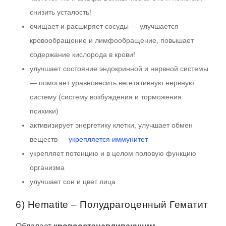
снизить усталость!
очищает и расширяет сосуды — улучшается
кровообращение и лимфообращение, повышает
содержание кислорода в крови!
улучшает состояние эндокринной и нервной системы
— помогает уравновесить вегетативную нервную
систему (систему возбуждения и торможения
психики)
активизирует энергетику клетки, улучшает обмен
веществ —
укрепляется иммунитет
укрепляет потенцию и в целом половую функцию
организма
улучшает сон и цвет лица
6) Hematite – Полудрагоценный Гематит