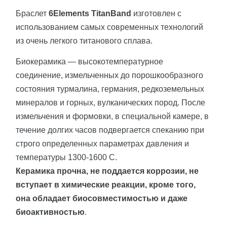
Браслет
6Elements TitanBand
изготовлен с
использованием самых современных технологий
из очень легкого титанового сплава.
Биокерамика — высокотемпературное
соединение, измельченных до порошкообразного
состояния турмалина, германия, редкоземельных
минералов и горных, вулканических пород. После
измельчения и формовки, в специальной камере, в
течение долгих часов подвергается спеканию при
строго определенных параметрах давления и
температуры 1300-1600 С.
Керамика прочна, не поддается коррозии, не
вступает в химические реакции, кроме того,
она обладает биосовместимостью и даже
биоактивностью
.