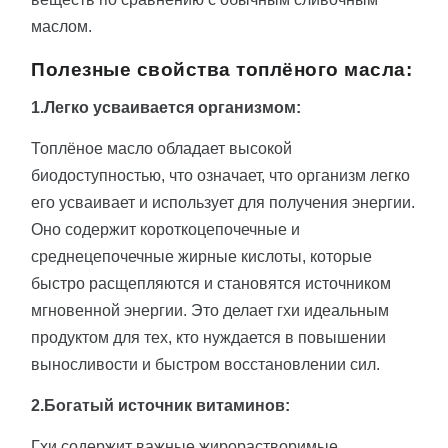
маслом.
Полезные свойства топлёного масла:
1.Легко усваивается организмом:
Топлёное масло обладает высокой
биодоступностью, что означает, что организм легко
его усваивает и использует для получения энергии.
Оно содержит короткоцепочечные и
среднецепочечные жирные кислоты, которые
быстро расщепляются и становятся источником
мгновенной энергии. Это делает гхи идеальным
продуктом для тех, кто нуждается в повышении
выносливости и быстром восстановлении сил.
2.Богатый источник витаминов:
Гхи содержит важные жирорастворимые