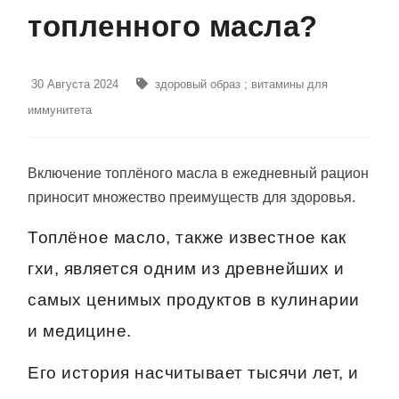
топленного масла?
30 Августа 2024
здоровый образ
;
витамины для
иммунитета
Включение топлёного масла в ежедневный рацион
приносит множество преимуществ для здоровья.
Топлёное масло, также известное как
гхи, является одним из древнейших и
самых ценимых продуктов в кулинарии
и медицине.
Его история насчитывает тысячи лет, и