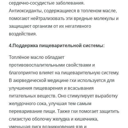
сердечно-сосудистые заболевания.
Антиоксиданты, содержащиеся в топленом масле,
помогают нейтрализовать эти вредные молекулы и
защищают организм от их негативного
воздействия.
4.Поддержка пищеварительной системы:
Топлёное масло обладает
противовоспалительными свойствами и
благоприятно влияет на пищеварительную систему.
В аюрведической медицине гхи используется для
улучшения пищеварения и всасывания
питательных веществ. Оно стимулирует выработку
желудочного сока, улучшая тем самым
переваривание пищи. Также гхи помогает защитить
слизистую оболочку желудка и кишечника,
уменьшая риск возникновения язв и