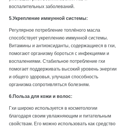
воспалительных заболеваний.
5.Укрепление иммунной системы:
Регулярное потребление топлёного масла
способствует укреплению иммунной системы.
Витамины и антиоксиданты, содержащиеся в гхи,
помогают организму бороться с инфекциями и
воспалениями. Стабильное потребление гхи
помогает поддерживать высокий уровень энергии
и общего здоровья, улучшая способность
организма сопротивляться болезням.
6.Польза для кожи и волос:
Гхи широко используется в косметологии
благодаря своим увлажняющим и питательным
свойствам. Его можно использовать как средство