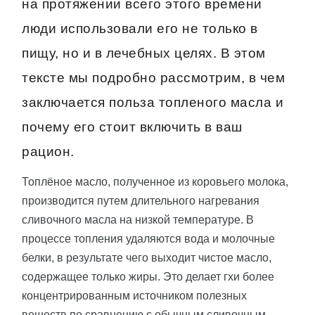
на протяжении всего этого времени
люди использовали его не только в
пищу, но и в лечебных целях. В этом
тексте мы подробно рассмотрим, в чем
заключается польза топленого масла и
почему его стоит включить в ваш
рацион.
Топлёное масло, полученное из коровьего молока,
производится путем длительного нагревания
сливочного масла на низкой температуре. В
процессе топления удаляются вода и молочные
белки, в результате чего выходит чистое масло,
содержащее только жиры. Это делает гхи более
концентрированным источником полезных
веществ по сравнению с обычным сливочным