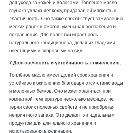
для ухода за кожей и волосами. Топлёное масло
глубоко увлажняет кожу, придавая ей мягкость и
эластичность. Оно также способствует заживлению
мелких ранок и ожогов, уменьшая воспаления и
покраснения. Для волос гхи играет роль
натурального кондиционера, делая их гладкими,
блестящими и здоровыми на вид.
7.Долговечность и устойчивость к окислению:
Топлёное масло имеет долгий срок хранения и
устойчиво к окислению благодаря отсутствию воды
и молочных белков. Оно может храниться при
комнатной температуре несколько месяцев, не
теряя своих полезных свойств и не приобретая
неприятного запаха. Это делает гхи идеальным
продуктом для длительного хранения и
использования в кулинарии.