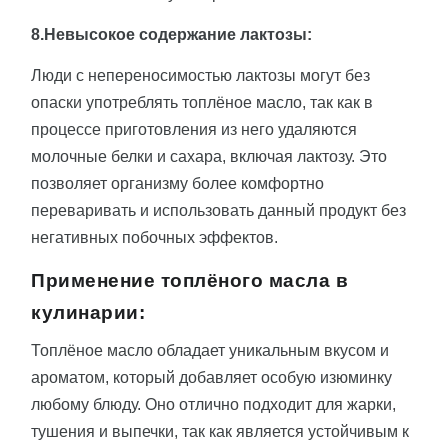
8.Невысокое содержание лактозы:
Люди с непереносимостью лактозы могут без
опаски употреблять топлёное масло, так как в
процессе приготовления из него удаляются
молочные белки и сахара, включая лактозу. Это
позволяет организму более комфортно
переваривать и использовать данный продукт без
негативных побочных эффектов.
Применение топлёного масла в
кулинарии:
Топлёное масло обладает уникальным вкусом и
ароматом, который добавляет особую изюминку
любому блюду. Оно отлично подходит для жарки,
тушения и выпечки, так как является устойчивым к