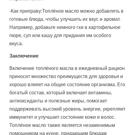
-Как приправу:Топлёное масло можно добавлять в
готовые блюда, чтобы улучшить их вкус и аромат.
Например, добавьте немного гхи в картофельное
пюре, суп или кашу для придания им особого
вкуса.
Заключение
Включение топлёного масла в ежедневный рацион
приносит множество преимуществ для здоровья и
хорошо влияет на общее состояние организма. Его
богатый состав, который включает витамины,
антиоксиданты и полезные жиры, помогает
поддерживать высокий уровень энергии, укрепляет
иммунитет и улучшает состояние кожи и волос.
Топлёное масло также является незаменимым
помощником на кухне, придающим блюдам