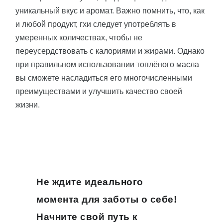
уникальный вкус и аромат. Важно помнить, что, как
и любой продукт, гхи следует употреблять в
умеренных количествах, чтобы не
переусердствовать с калориями и жирами. Однако
при правильном использовании топлёного масла
вы сможете насладиться его многочисленными
преимуществами и улучшить качество своей
жизни.
Не ждите идеального
момента для заботы о себе!
Начните свой путь к