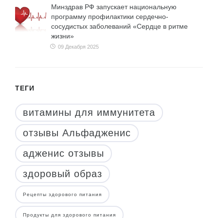
Минздрав РФ запускает национальную
программу профилактики сердечно-
сосудистых заболеваний «Сердце в ритме
жизни»
09 Декабря 2025
ТЕГИ
витамины для иммунитета
отзывы Альфадженис
адженис отзывы
здоровый образ
Рецепты здорового питания
Продукты для здорового питания