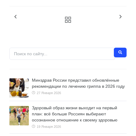
Минздрав России представил обновлённые
рекомендации по лечению гриппа в 2026 году
27 Января 2026
Здоровый образ жизни выходит на первый
план: всё больше Россиян выбирают
осознанное отношение к своему здоровью
19 Января 2026