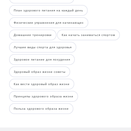
План здорового питания на каждый день
Физические упражнения для начинающих
Домашние тренировки
Как начать заниматься спортом
Лучшие виды спорта для здоровья
Здоровое питание для похудения
Здоровый образ жизни советы
Как вести здоровый образ жизни
Принципы здорового образа жизни
Польза здорового образа жизни