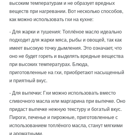
высоким температурам и не образует вредных
веществ при нагревании. Вот несколько способов,
как можно использовать гхи на кухне:
- Для жарки и тушения: Топлёное масло идеально
подходит для жарки мяса, рыбы и овощей, так как
имеет высокую точку дымления. Это означает, что
оно не будет гореть и выделять вредные вещества
при высоких температурах. Блюда,
приготовленные на гхи, приобретают насыщенный
и приятный вкус.
- Для выпечки: Гхи можно использовать вместо
сливочного масла или маргарина при выпечке. Оно
придаст выпечке нежную текстуру и богатый вкус.
Пироги, печенье и пирожные, приготовленные с
использованием топлёного масла, станут мягкими
и ароматными.