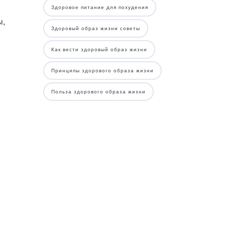
Здоровое питание для похудения
ы,
Здоровый образ жизни советы
Как вести здоровый образ жизни
Принципы здорового образа жизни
Польза здорового образа жизни