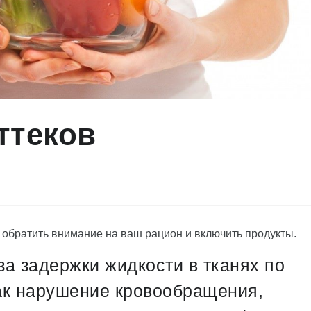
ттеков
обратить внимание на ваш рацион и включить продукты.
-за задержки жидкости в тканях по
ак нарушение кровообращения,