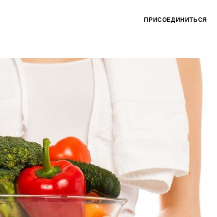
ПРИСОЕДИНИТЬСЯ