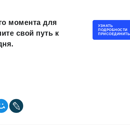
го момента для
УЗНАТЬ
ПОДРОБНОСТИ
ните свой путь к
ПРИСОЕДИНИТЬ
дня.