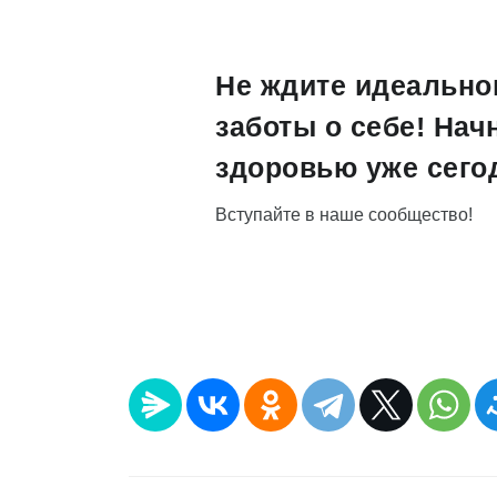
Не ждите идеально
заботы о себе! Нач
здоровью уже сего
Вступайте в наше сообщество!