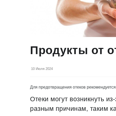
Продукты от о
10 Июля 2024
Для предотвращения отеков рекомендуется 
Отеки могут возникнуть из
разным причинам, таким к