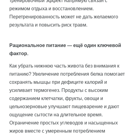
тренировочный эффект напрямую связан с
режимом отдыха и восстановлением.
Перетренированность может не дать желаемого
результата и повысить риск травм.
Рациональное питание — ещё один ключевой
фактор.
Как убрать нижнюю часть живота без внимания к
питанию? Увеличение потребления белка помогает
сохранять мышцы при дефиците калорий и
усиливает термогенез. Продукты с высоким
содержанием клетчатки, фрукты, овощи и
цельнозерновые улучшают пищеварение и дают
ощущение сытости на длительное время.
Ограничение простых углеводов и насыщенных
жиров вместе с умеренным потреблением