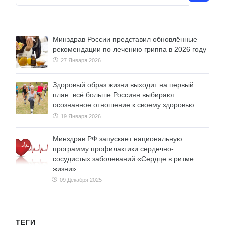
Минздрав России представил обновлённые
рекомендации по лечению гриппа в 2026 году
27 Января 2026
Здоровый образ жизни выходит на первый
план: всё больше Россиян выбирают
осознанное отношение к своему здоровью
19 Января 2026
Минздрав РФ запускает национальную
программу профилактики сердечно-
сосудистых заболеваний «Сердце в ритме
жизни»
09 Декабря 2025
ТЕГИ