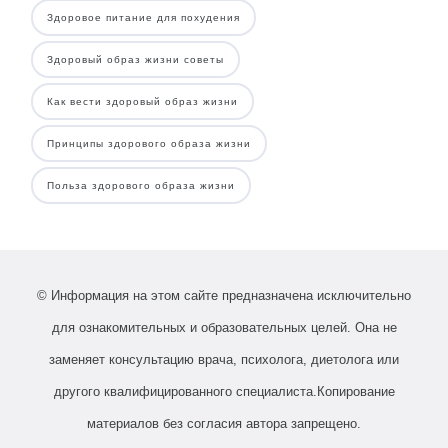
Здоровое питание для похудения
Здоровый образ жизни советы
Как вести здоровый образ жизни
Принципы здорового образа жизни
Польза здорового образа жизни
© Информация на этом сайте предназначена исключительно
для ознакомительных и образовательных целей. Она не
заменяет консультацию врача, психолога, диетолога или
другого квалифицированного специалиста.Копирование
материалов без согласия автора запрещено.