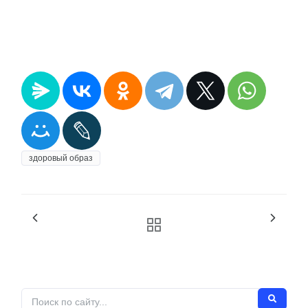
здоровый образ