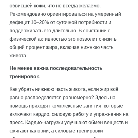
обвисшей кожи, что не всегда желаемо.
Рекомендовано ориентироваться на умеренный
дефицит 10–20% от суточной потребности и
поддерживать его длительно. В сочетании с
физической активностью это позволит снизить
общий процент жира, включая нижнюю часть
живота.
Не менее важна последовательность
тренировок.
Как убрать нижнюю часть живота, если жир всё
равно распределяется равномерно? Здесь на
помощь приходят комплексные занятия, которые
включают кардио, силовую работу и упражнения на
пресс. Кардио-нагрузки улучшают обмен веществ и
сжигают калории, а силовые тренировки