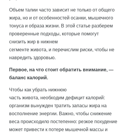
Объем талии часто зависит не только от общего
жира, но и от особенностей осанки, мышечного
тонуса и образа жизни. В этой статье разберем
проверенные подходы, которые помогут
снизить жир в нижнем
сегменте живота, и перечислим риски, чтобы не
навредить здоровью.
Первое, на что стоит обратить внимание, —
баланс калорий.
Чтобы как убрать нижнюю
часть живота, необходим дефицит калорий:
организм вынужден тратить запасы жира на
восполнение энергии. Важно, чтобы снижение
веса происходило постепенно: резкое похудение
может привести к потере мышечной массы и