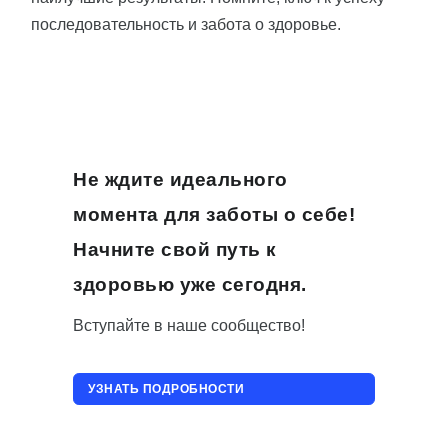
последовательность и забота о здоровье.
Не ждите идеального
момента для заботы о себе!
Начните свой путь к
здоровью уже сегодня.
Вступайте в наше сообщество!
УЗНАТЬ ПОДРОБНОСТИ
ПРИСОЕДИНИТЬСЯ!