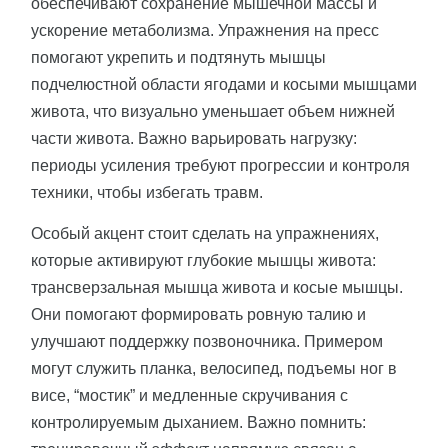
обеспечивают сохранение мышечной массы и
ускорение метаболизма. Упражнения на пресс
помогают укрепить и подтянуть мышцы
подчелюстной области ягодами и косыми мышцами
живота, что визуально уменьшает объем нижней
части живота. Важно варьировать нагрузку:
периоды усиления требуют прогрессии и контроля
техники, чтобы избегать травм.
Особый акцент стоит сделать на упражнениях,
которые активируют глубокие мышцы живота:
трансверзальная мышца живота и косые мышцы.
Они помогают формировать ровную талию и
улучшают поддержку позвоночника. Примером
могут служить планка, велосипед, подъемы ног в
висе, “мостик” и медленные скручивания с
контролируемым дыханием. Важно помнить: