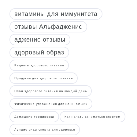
витамины для иммунитета
отзывы Альфадженис
адженис отзывы
здоровый образ
Рецепты здорового питания
Продукты для здорового питания
План здорового питания на каждый день
Физические упражнения для начинающих
Домашние тренировки
Как начать заниматься спортом
Лучшие виды спорта для здоровья