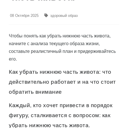
08 Октября 2025
здоровый образ
Чтобы понять как убрать нижнюю часть живота,
начните с анализа текущего образа жизни,
составьте реалистичный план и придерживайтесь
его.
Как убрать нижнюю часть живота: что
действительно работает и на что стоит
обратить внимание
Каждый, кто хочет привести в порядок
фигуру, сталкивается с вопросом: как
убрать нижнюю часть живота.