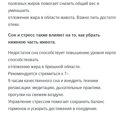
полезных жиров помогает снизить общий вес и
уменьшить
отложение жира в области живота. Важно пить достат
отеки.
Сон и стресс также влияют на то, как убрать
нижнюю часть живота.
Недостаток сна способствует повышению уровня корти
способствовать
отложению жира в брюшной области.
Рекомендуется стремиться к 7–
9 часам качественного сна и внедрять техники
релаксации: медитацию, дыхательные практики,
прогулки на свежем воздухе.
Управление стрессом помогает сохранить баланс
гормонов и ускорить достижения в похудении.