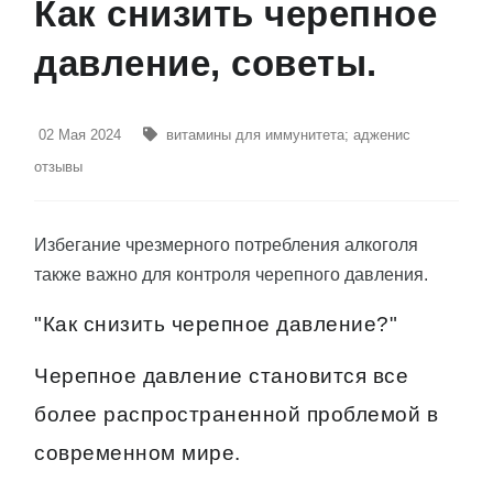
Как снизить черепное
давление, советы.
02 Мая 2024
витамины для иммунитета
;
адженис
отзывы
Избегание чрезмерного потребления алкоголя
также важно для контроля черепного давления.
"Как снизить черепное давление?"
Черепное давление становится все
более распространенной проблемой в
современном мире.