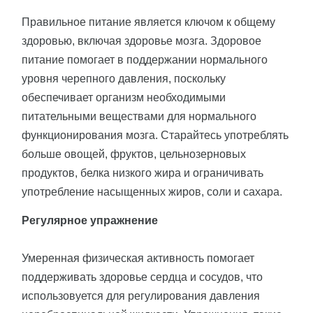
Правильное питание является ключом к общему
здоровью, включая здоровье мозга. Здоровое
питание помогает в поддержании нормального
уровня черепного давления, поскольку
обеспечивает организм необходимыми
питательными веществами для нормального
функционирования мозга. Старайтесь употреблять
больше овощей, фруктов, цельнозерновых
продуктов, белка низкого жира и ограничивать
употребление насыщенных жиров, соли и сахара.
Регулярное упражнение
Умеренная физическая активность помогает
поддерживать здоровье сердца и сосудов, что
использовуется для регулирования давления