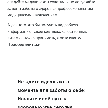
следуйте медицинским советам, и не допускайте
замены заботы о здоровье профессиональным
медицинским наблюдением.
А для того, что бы получить подробную
информацию, какой комплекс качественных
витамин нужно принимать, жмите кнопку
Присоединиться
Не ждите идеального
момента для заботы о себе!
Начните свой путь к
здоровью уже сегодня.