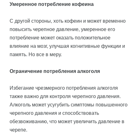
Умеренное потребление кофеина
С другой стороны, хоть кофеин и может временно
повысить черепное давление, умеренное его
потребление может оказать положительное
влияние на мозг, улучшая когнитивные функции и
память. Но все в меру.
Ограничение потребления алкоголя
Избегание чрезмерного потребления алкоголя
также важно для контроля черепного давления.
Алкоголь может усугубить симптомы повышенного
черепного давления и способствовать
обезвоживанию, что может увеличить давление в
черепе.