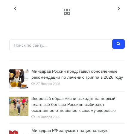
Минздрав России представил обновлённые
рекомендации по лечению гриппа в 2026 году
27 Января 2026
Здоровый образ жизни выходит на первый
план: всё больше Россиян выбирают
осознанное отношение к своему здоровью
19 Января 2026
Минздрав РФ запускает национальную