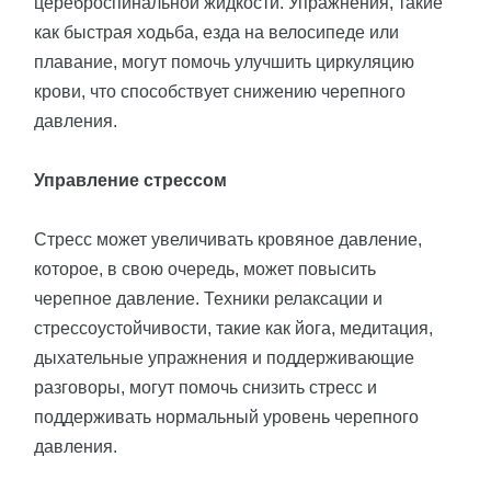
цереброспинальной жидкости. Упражнения, такие
как быстрая ходьба, езда на велосипеде или
плавание, могут помочь улучшить циркуляцию
крови, что способствует снижению черепного
давления.
Управление стрессом
Стресс может увеличивать кровяное давление,
которое, в свою очередь, может повысить
черепное давление. Техники релаксации и
стрессоустойчивости, такие как йога, медитация,
дыхательные упражнения и поддерживающие
разговоры, могут помочь снизить стресс и
поддерживать нормальный уровень черепного
давления.