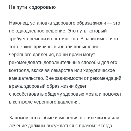
На пути к здоровью
Наконец, установка здорового образа жизни — это
не однодневное решение. Это путь, который
требует времени и постоянства. В зависимости от
того, какие причины вызвали повышение
черепного давления, ваши врачи могут
рекомендовать дополнительные способы для его
контроля, включая лекарства или хирургическое
вмешательство. Вне зависимости от рекомендаций
врача, здоровый образ жизни будет
способствовать общему здоровью мозга и поможет
в контроле черепного давления.
Запомни, что любые изменения в стиле жизни или
лечение должны обсуждаться с врачом. Всегда