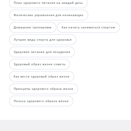
План здорового питания на каждый день
Физические упражнения для начинающих
Домашние тренировки
Как начать заниматься спортом
Лучшие виды спорта для здоровья
Здоровое питание для похудения
Здоровый образ жизни советы
Как вести здоровый образ жизни
Принципы здорового образа жизни
Польза здорового образа жизни