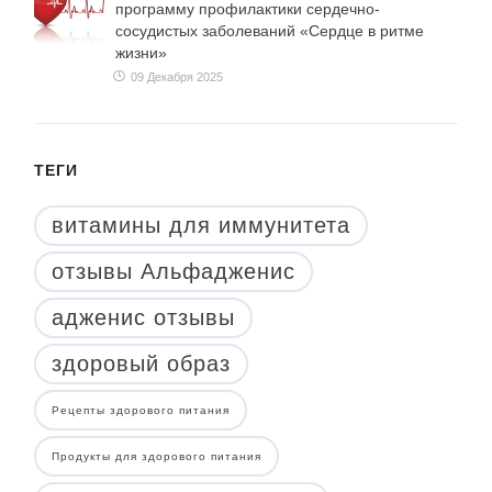
программу профилактики сердечно-
сосудистых заболеваний «Сердце в ритме
жизни»
09 Декабря 2025
ТЕГИ
витамины для иммунитета
отзывы Альфадженис
адженис отзывы
здоровый образ
Рецепты здорового питания
Продукты для здорового питания