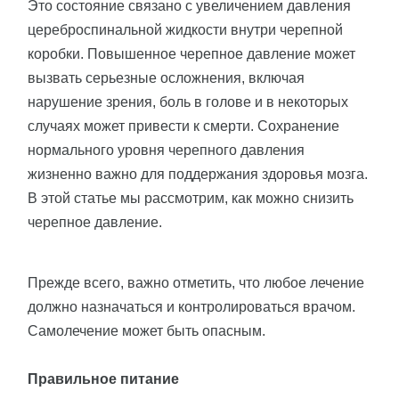
Это состояние связано с увеличением давления
цереброспинальной жидкости внутри черепной
коробки. Повышенное черепное давление может
вызвать серьезные осложнения, включая
нарушение зрения, боль в голове и в некоторых
случаях может привести к смерти. Сохранение
нормального уровня черепного давления
жизненно важно для поддержания здоровья мозга.
В этой статье мы рассмотрим, как можно снизить
черепное давление.
Прежде всего, важно отметить, что любое лечение
должно назначаться и контролироваться врачом.
Самолечение может быть опасным.
Правильное питание