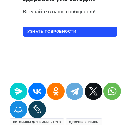
Вступайте в наше сообщество!
УЗНАТЬ ПОДРОБНОСТИ
ПРИСОЕДИНИТЬСЯ!
витамины для иммунитета
адженис отзывы