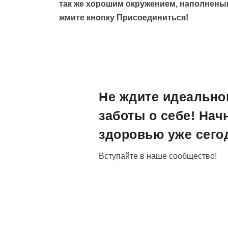
так же хорошим окружением, наполнены
жмите кнопку Присоединиться!
Не ждите идеально
заботы о себе! Нач
здоровью уже сего
Вступайте в наше сообщество!