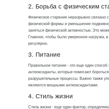
2. Борьба с физическим с
Физическое старение неразрывно связано с
физической формы и уменьшение подвижнос
заняться физической активностью. Это может
Главное, чтобы было умеренное нагрузка, 
регулярно.
3. Питание
Правильное питание - это еще один способ
антиоксиданты, которые помогают боротьс
разрушительные процессы. Важно также упо
являются мощными антиоксидантами.
4. Стиль жизни
Стиль жизни - еще один фактор, определяющ