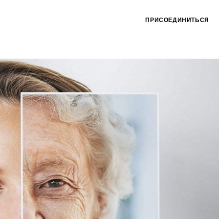
ПРИСОЕДИНИТЬСЯ