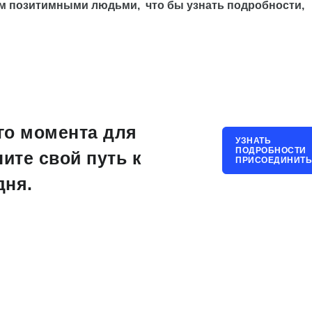
м позитимными людьми, что бы узнать подробности,
го момента для
УЗНАТЬ
ПОДРОБНОСТИ
ните свой путь к
ПРИСОЕДИНИТЬ
дня.