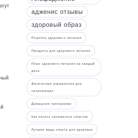
огут
адженис отзывы
здоровый образ
Рецепты здорового питания
Продукты для здорового питания
План здорового питания на каждый
день
нный
Физические упражнения для
начинающих
Домашние тренировки
ый
Как начать заниматься спортом
Лучшие виды спорта для здоровья