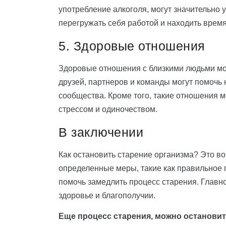
употребление алкоголя, могут значительно 
перегружать себя работой и находить время
5. Здоровые отношения
Здоровые отношения с близкими людьми мог
друзей, партнеров и команды могут помочь 
сообщества. Кроме того, такие отношения 
стрессом и одиночеством.
В заключении
Как остановить старение организма? Это во
определенные меры, такие как правильное 
помочь замедлить процесс старения. Главно
здоровье и благополучии.
Еще процесс старения, можно остановит