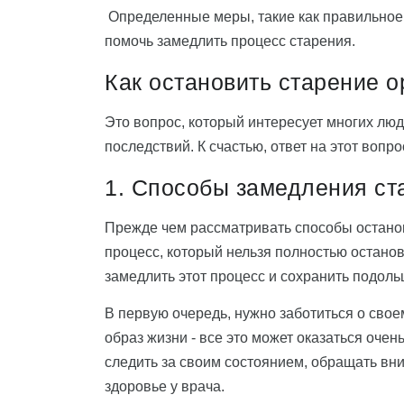
Определенные меры, такие как правильное 
помочь замедлить процесс старения.
Как остановить старение 
Это вопрос, который интересует многих люде
последствий. К счастью, ответ на этот вопро
1. Способы замедления ст
Прежде чем рассматривать способы остановк
процесс, который нельзя полностью останов
замедлить этот процесс и сохранить подоль
В первую очередь, нужно заботиться о свое
образ жизни - все это может оказаться оче
следить за своим состоянием, обращать вн
здоровье у врача.