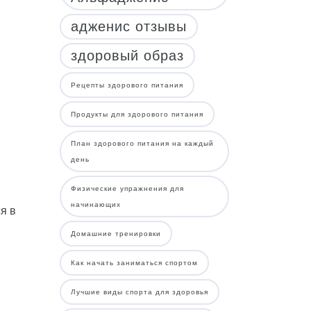
,
адженис отзывы
здоровый образ
Рецепты здорового питания
Продукты для здорового питания
План здорового питания на каждый
день
Физические упражнения для
начинающих
я в
Домашние тренировки
Как начать заниматься спортом
Лучшие виды спорта для здоровья