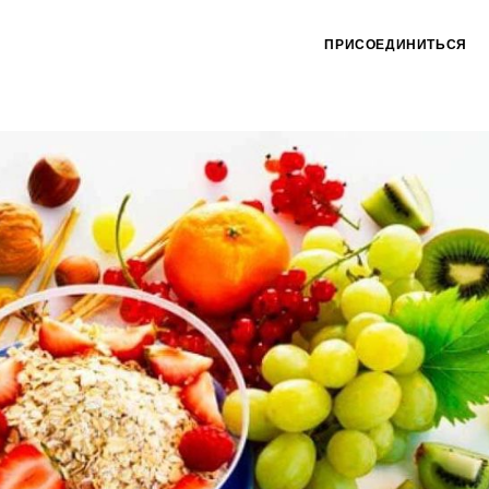
ПРИСОЕДИНИТЬСЯ