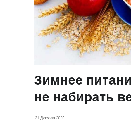
Зимнее питание
не набирать ве
31 Декабря 2025