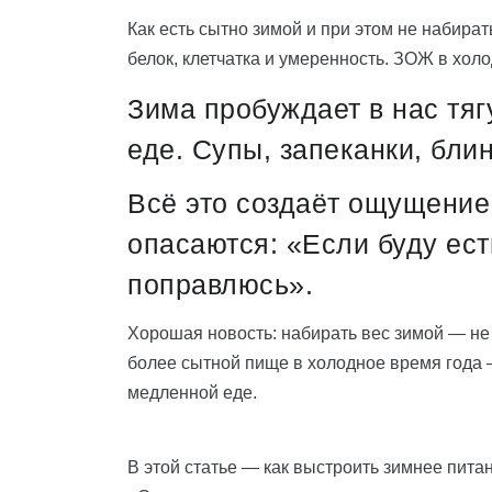
Как есть сытно зимой и при этом не набират
белок, клетчатка и умеренность. ЗОЖ в холо
Зима пробуждает в нас тяг
еде. Супы, запеканки, блин
Всё это создаёт ощущение 
опасаются: «Если буду ест
поправлюсь».
Хорошая новость: набирать вес зимой — не 
более сытной пище в холодное время года —
медленной еде.
В этой статье — как выстроить зимнее питан