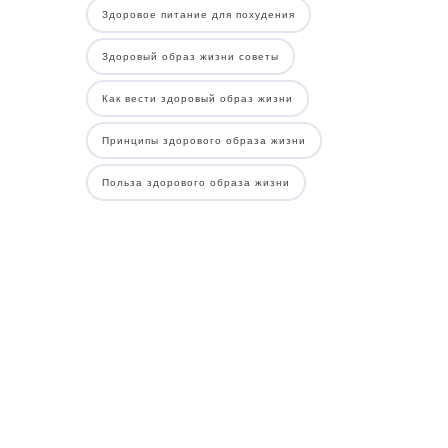
Здоровое питание для похудения
Здоровый образ жизни советы
Как вести здоровый образ жизни
Принципы здорового образа жизни
Польза здорового образа жизни