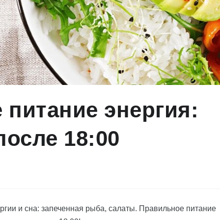
 питание энергия:
осле 18:00
гии и сна: запеченная рыба, салаты. Правильное питание