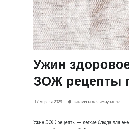
Ужин здоровое
ЗОЖ рецепты п
17 Апреля 2026
витамины для иммунитета
Ужин ЗОЖ рецепты — легкие блюда для энер