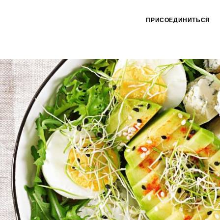
ПРИСОЕДИНИТЬСЯ