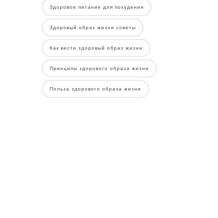
Здоровое питание для похудения
Здоровый образ жизни советы
Как вести здоровый образ жизни
Принципы здорового образа жизни
Польза здорового образа жизни