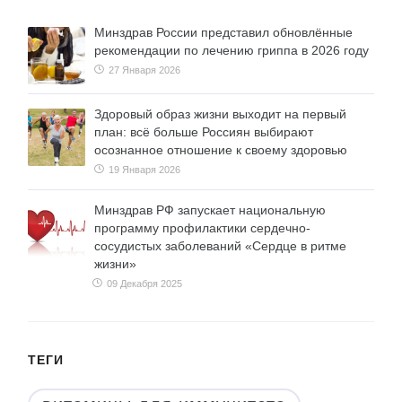
Минздрав России представил обновлённые
рекомендации по лечению гриппа в 2026 году
27 Января 2026
Здоровый образ жизни выходит на первый
план: всё больше Россиян выбирают
осознанное отношение к своему здоровью
19 Января 2026
Минздрав РФ запускает национальную
программу профилактики сердечно-
сосудистых заболеваний «Сердце в ритме
жизни»
09 Декабря 2025
ТЕГИ