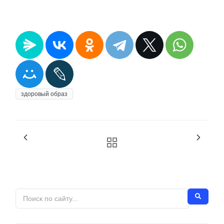
здоровый образ