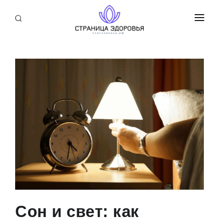
ПРИСОЕДИНИТЬСЯ
СТАТЬИ
БЛОГ
НОВОСТИ
О НАС
Сон и свет: как