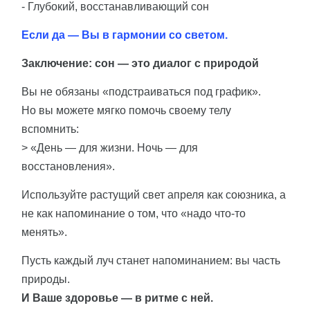
- Глубокий, восстанавливающий сон
Если да — Вы в гармонии со светом.
Заключение: сон — это диалог с природой
Вы не обязаны «подстраиваться под график».
Но вы можете мягко помочь своему телу
вспомнить:
> «День — для жизни. Ночь — для
восстановления».
Используйте растущий свет апреля как союзника, а
не как напоминание о том, что «надо что-то
менять».
Пусть каждый луч станет напоминанием: вы часть
природы.
И Ваше здоровье — в ритме с ней.