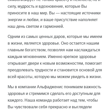
силу, мудрость и вдохновение, которые Вы
приносите в наш мир. Вы — настоящие источники
энергии и любви, и ваше присутствие наполняет
наш день светом и гармонией.
Одним из самых ценных даров, которые мы имеем
в жизни, является здоровье. Оно остается нашим
главным богатством, позволяя нам наслаждаться
каждым мгновением. Именно крепкое здоровье
открывает двери к новым возможностям, помогает
преодолевать трудности и становится основой для
всей красоты, которую мы можем увидеть в жизни.
Мы в компании Альфадженис понимаем важность
здоровья и стремимся сделать его доступным для
каждого. Наша команда работает над тем, чтобы
Вы чувствовали себя прекрасно и выглядели