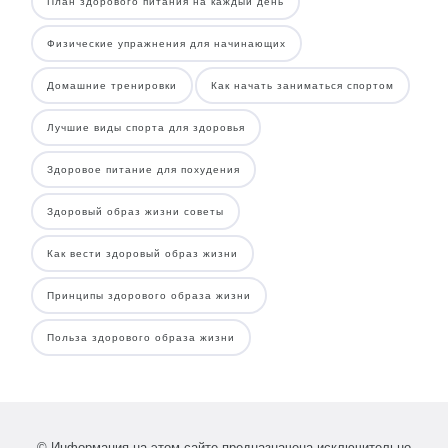
План здорового питания на каждый день
Физические упражнения для начинающих
Домашние тренировки
Как начать заниматься спортом
Лучшие виды спорта для здоровья
Здоровое питание для похудения
Здоровый образ жизни советы
Как вести здоровый образ жизни
Принципы здорового образа жизни
Польза здорового образа жизни
© Информация на этом сайте предназначена исключительно