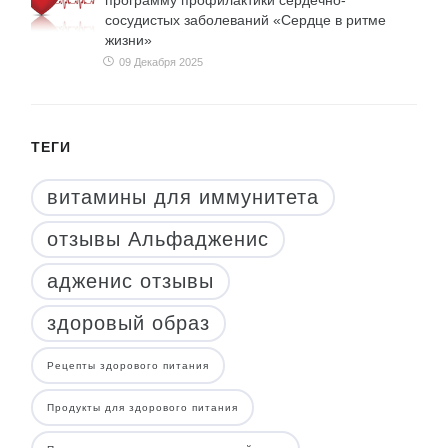
программу профилактики сердечно-
сосудистых заболеваний «Сердце в ритме
жизни»
09 Декабря 2025
ТЕГИ
витамины для иммунитета
отзывы Альфадженис
адженис отзывы
здоровый образ
Рецепты здорового питания
Продукты для здорового питания