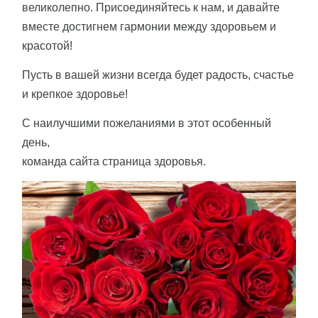
великолепно. Присоединяйтесь к нам, и давайте
вместе достигнем гармонии между здоровьем и
красотой!
Пусть в вашей жизни всегда будет радость, счастье
и крепкое здоровье!
С наилучшими пожеланиями в этот особенный
день,
команда сайта страница здоровья.