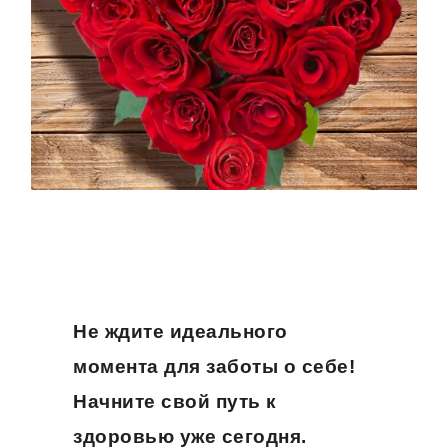
Не ждите идеального
момента для заботы о себе!
Начните свой путь к
здоровью уже сегодня.