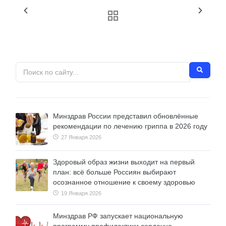
Минздрав России представил обновлённые
рекомендации по лечению гриппа в 2026 году
27 Января 2026
Здоровый образ жизни выходит на первый
план: всё больше Россиян выбирают
осознанное отношение к своему здоровью
19 Января 2026
Минздрав РФ запускает национальную