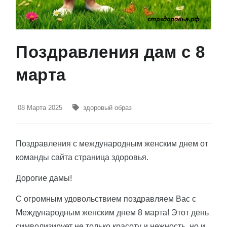
Поздравления дам с 8
марта
08 Марта 2025
здоровый образ
Поздравления с международным женским днем от
команды сайта страница здоровья.
Дорогие дамы!
С огромным удовольствием поздравляем Вас с
Международным женским днем 8 марта! Этот день
символизирует не только красоту и нежность, но и