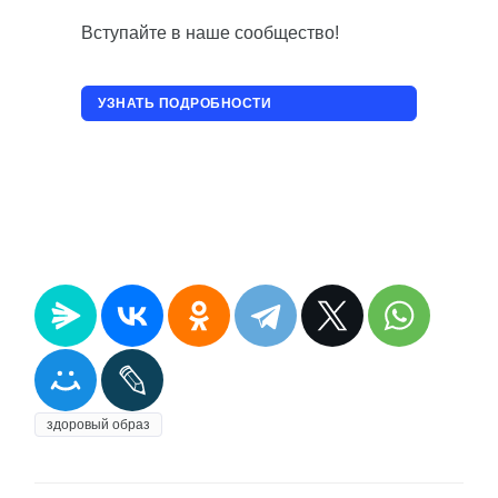
Вступайте в наше сообщество!
УЗНАТЬ ПОДРОБНОСТИ
ПРИСОЕДИНИТЬСЯ!
здоровый образ