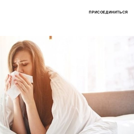
ПРИСОЕДИНИТЬСЯ