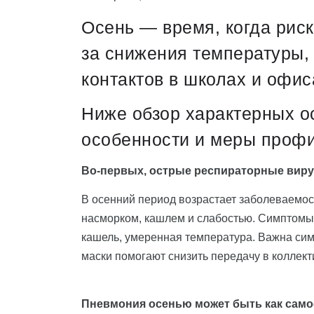
Осень — время, когда риск
за снижения температуры,
контактов в школах и офис
Ниже обзор характерных о
особенности и меры профи
Во-первых, острые респираторные вир
В осенний период возрастает заболеваемо
насморком, кашлем и слабостью. Симптомы 
кашель, умеренная температура. Важна симп
маски помогают снизить передачу в коллект
Пневмония осенью может быть как само