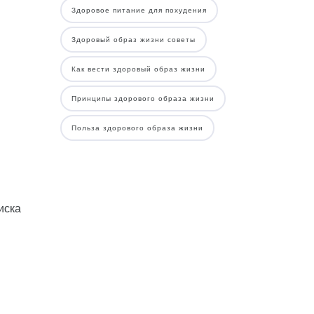
Здоровое питание для похудения
Здоровый образ жизни советы
Как вести здоровый образ жизни
Принципы здорового образа жизни
Польза здорового образа жизни
иска