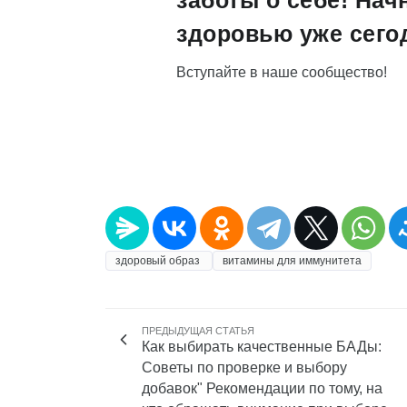
заботы о себе! Нач
здоровью уже сего
Вступайте в наше сообщество!
здоровый образ
витамины для иммунитета
ПРЕДЫДУЩАЯ СТАТЬЯ
Как выбирать качественные БАДы:
Советы по проверке и выбору
добавок" Рекомендации по тому, на