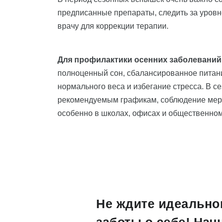
предписанные препараты, следить за уровн
врачу для коррекции терапии.
Для профилактики осенних заболеваний
полноценный сон, сбалансированное питани
нормального веса и избегание стресса. В с
рекомендуемым графикам, соблюдение мер 
особенно в школах, офисах и общественном
Не ждите идеально