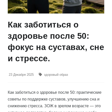
Как заботиться о
здоровье после 50:
фокус на суставах, сне
и стрессе.
23 Декабря 2025
здоровый образ
Как заботиться о здоровье после 50: практические
советы по поддержке суставов, улучшению сна и
снижению стресса. ЗОЖ в зрелом возрасте — это