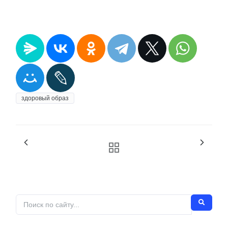
здоровый образ