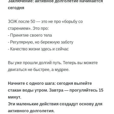
Заключение: активное долголетие начинается
сегодня
ЗОЖ после 50 — это не про «борьбу со
старением». Это про:
- Принятие своего тела
- Регулярную, но бережную заботу
- Качество жизни здесь и сейчас
Вы уже прошли долгий путь. Теперь вы можете
двигаться не быстрее, а мудрее.
Начните с одного шага: сегодня выпейте
стакан воды утром. Завтра — прогуляйтесь 15
минут.
Эти маленькие действия создадут основу для
активного долголетия.