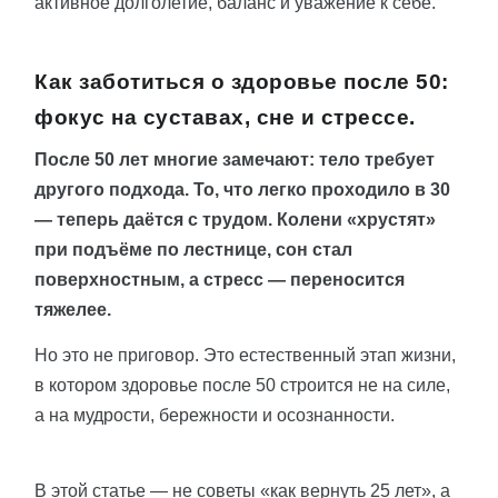
активное долголетие, баланс и уважение к себе.
Как заботиться о здоровье после 50:
фокус на суставах, сне и стрессе.
После 50 лет многие замечают: тело требует
другого подхода. То, что легко проходило в 30
— теперь даётся с трудом. Колени «хрустят»
при подъёме по лестнице, сон стал
поверхностным, а стресс — переносится
тяжелее.
Но это не приговор. Это естественный этап жизни,
в котором здоровье после 50 строится не на силе,
а на мудрости, бережности и осознанности.
В этой статье — не советы «как вернуть 25 лет», а