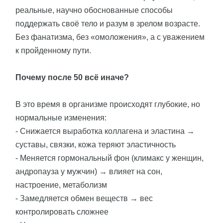
реальные, научно обоснованные способы
поддержать своё тело и разум в зрелом возрасте.
Без фанатизма, без «омоложения», а с уважением
к пройденному пути.
Почему после 50 всё иначе?
В это время в организме происходят глубокие, но
нормальные изменения:
- Снижается выработка коллагена и эластина →
суставы, связки, кожа теряют эластичность
- Меняется гормональный фон (климакс у женщин,
андропауза у мужчин) → влияет на сон,
настроение, метаболизм
- Замедляется обмен веществ → вес
контролировать сложнее