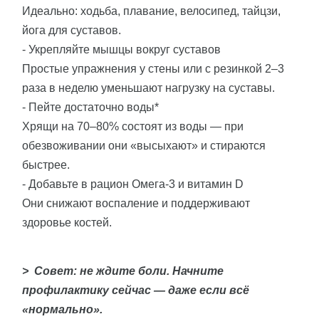
Идеально: ходьба, плавание, велосипед, тайцзи,
йога для суставов.
- Укрепляйте мышцы вокруг суставов
Простые упражнения у стены или с резинкой 2–3
раза в неделю уменьшают нагрузку на суставы.
- Пейте достаточно воды*
Хрящи на 70–80% состоят из воды — при
обезвоживании они «высыхают» и стираются
быстрее.
- Добавьте в рацион Омега-3 и витамин D
Они снижают воспаление и поддерживают
здоровье костей.
> Совет: не ждите боли. Начните
профилактику сейчас — даже если всё
«нормально».