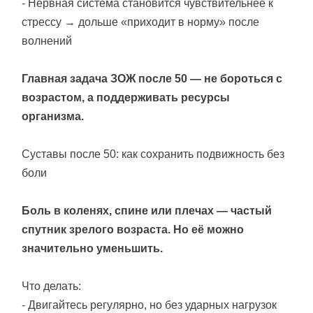
- Нервная система становится чувствительнее к
стрессу → дольше «приходит в норму» после
волнений
Главная задача ЗОЖ после 50 — не бороться с
возрастом, а поддерживать ресурсы
организма.
Суставы после 50: как сохранить подвижность без
боли
Боль в коленях, спине или плечах — частый
спутник зрелого возраста. Но её можно
значительно уменьшить.
Что делать:
- Двигайтесь регулярно, но без ударных нагрузок