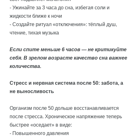
- Ужинайте за 3 часа до сна, избегая соли и
жидкости ближе к ночи
- Создайте ритуал «отключения»: тёплый душ,
чтение, тихая музыка
Если спите меньше 6 часов — не критикуйте
себя. В зрелом возрасте качество сна важнее
количества.
Стресс и нервная система после 50: забота, а
не выносливость
Организм после 50 дольше восстанавливается
после стресса. Хроническое напряжение теперь
быстрее «оседает» в виде:
- Повышенного давления