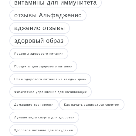
витамины для иммунитета
отзывы Альфадженис
адженис отзывы
здоровый образ
Рецепты здорового питания
Продукты для здорового питания
План здорового питания на каждый день
Физические упражнения для начинающих
Домашние тренировки
Как начать заниматься спортом
Лучшие виды спорта для здоровья
Здоровое питание для похудения