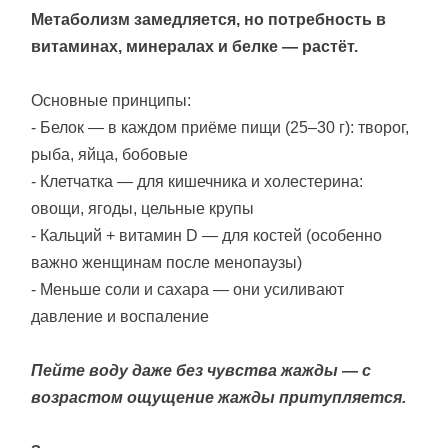
Метаболизм замедляется, но потребность в
витаминах, минералах и белке — растёт.
Основные принципы:
- Белок — в каждом приёме пищи (25–30 г): творог,
рыба, яйца, бобовые
- Клетчатка — для кишечника и холестерина:
овощи, ягоды, цельные крупы
- Кальций + витамин D — для костей (особенно
важно женщинам после менопаузы)
- Меньше соли и сахара — они усиливают
давление и воспаление
Пейте воду даже без чувства жажды — с
возрастом ощущение жажды притупляется.