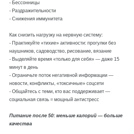
- Бессонницы
- Раздражительности
- Снижения иммунитета
Как снизить нагрузку на нервную систему:
- Практикуйте «тихие» активности: прогулки без
наушников, садоводство, рисование, вязание
- Выделяйте время «только для себя» — даже 15
минут в день
- Ограничьте поток негативной информации —
новости, конфликты, «токсичные» соцсети
- Общайтесь с теми, кто вас поддерживает —
социальная связь = мощный антистресс
Питание после 50: меньше калорий — больше
качества