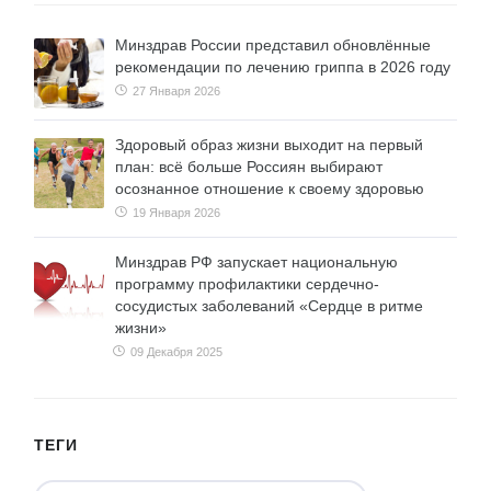
Минздрав России представил обновлённые
рекомендации по лечению гриппа в 2026 году
27 Января 2026
Здоровый образ жизни выходит на первый
план: всё больше Россиян выбирают
осознанное отношение к своему здоровью
19 Января 2026
Минздрав РФ запускает национальную
программу профилактики сердечно-
сосудистых заболеваний «Сердце в ритме
жизни»
09 Декабря 2025
ТЕГИ