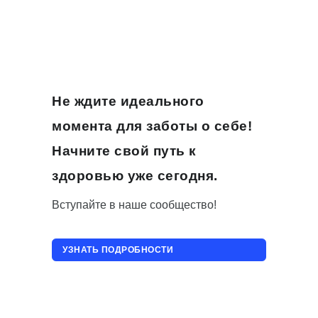
Не ждите идеального
момента для заботы о себе!
Начните свой путь к
здоровью уже сегодня.
Вступайте в наше сообщество!
УЗНАТЬ ПОДРОБНОСТИ
ПРИСОЕДИНИТЬСЯ!