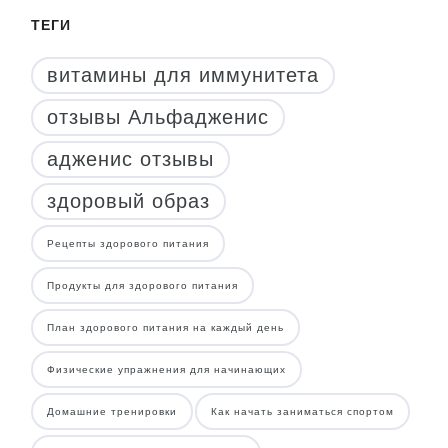
ТЕГИ
витамины для иммунитета
отзывы Альфадженис
адженис отзывы
здоровый образ
Рецепты здорового питания
Продукты для здорового питания
План здорового питания на каждый день
Физические упражнения для начинающих
Домашние тренировки
Как начать заниматься спортом