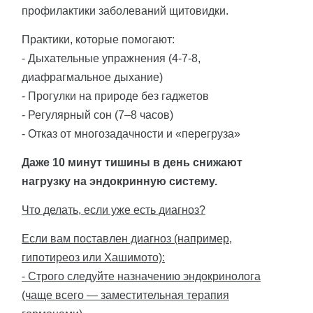
профилактики заболеваний щитовидки.
Практики, которые помогают:
- Дыхательные упражнения (4-7-8,
диафрагмальное дыхание)
- Прогулки на природе без гаджетов
- Регулярный сон (7–8 часов)
- Отказ от многозадачности и «перегруза»
Даже 10 минут тишины в день снижают
нагрузку на эндокринную систему.
Что делать, если уже есть диагноз?
Если вам поставлен диагноз (например,
гипотиреоз или Хашимото):
- Строго следуйте назначению эндокринолога
(чаще всего — заместительная терапия