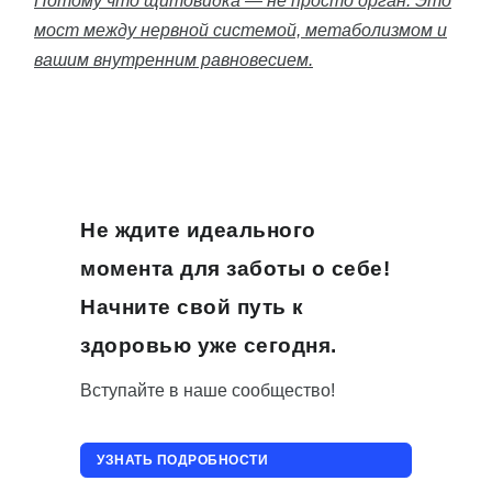
Потому что щитовидка — не просто орган. Это
мост между нервной системой, метаболизмом и
вашим внутренним равновесием.
Не ждите идеального
момента для заботы о себе!
Начните свой путь к
здоровью уже сегодня.
Вступайте в наше сообщество!
УЗНАТЬ ПОДРОБНОСТИ