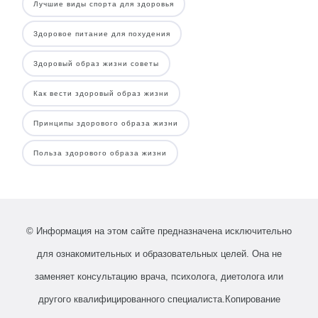
Лучшие виды спорта для здоровья
Здоровое питание для похудения
Здоровый образ жизни советы
Как вести здоровый образ жизни
Принципы здорового образа жизни
Польза здорового образа жизни
© Информация на этом сайте предназначена исключительно
для ознакомительных и образовательных целей. Она не
заменяет консультацию врача, психолога, диетолога или
другого квалифицированного специалиста.Копирование