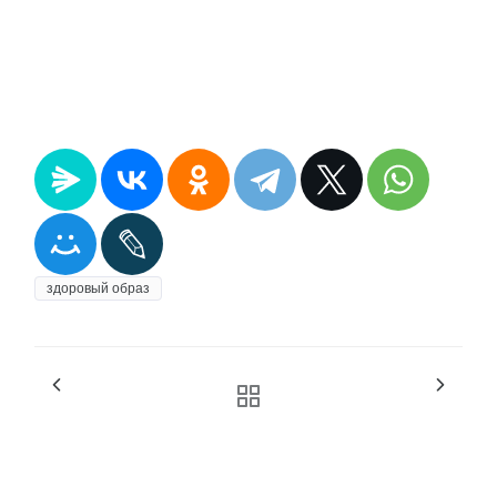
ПРИСОЕДИНИТЬСЯ!
здоровый образ