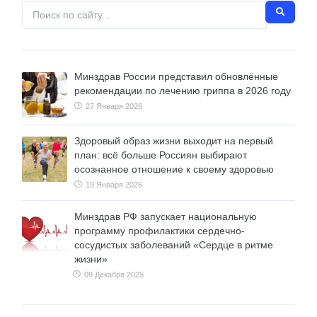
Минздрав России представил обновлённые
рекомендации по лечению гриппа в 2026 году
27 Января 2026
Здоровый образ жизни выходит на первый
план: всё больше Россиян выбирают
осознанное отношение к своему здоровью
19 Января 2026
Минздрав РФ запускает национальную
программу профилактики сердечно-
сосудистых заболеваний «Сердце в ритме
жизни»
09 Декабря 2025