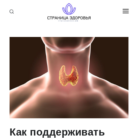
ПРИСОЕДИНИТЬСЯ
СТАТЬИ
БЛОГ
НОВОСТИ
О НАС
Как поддерживать