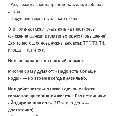
- Раздражительность, тревожность или, наоборот,
апатия
- Нарушения менструального цикла
Эти признаки могут указывать на гипотиреоз
(снижение функции) или гипертиреоз (повышение).
Для точного диагноза нужны анализы: ТТГ, Т3, Т4,
иногда — антитела.
Йод: не панацея, но важный элемент
Многие сразу думают: «Надо есть больше
йода!» — но это не всегда правильно.
Йод действительно нужен для выработки
гормонов щитовидной железы. Его источники:
- Йодированная соль (1/3 ч. л. в день —
достаточно)