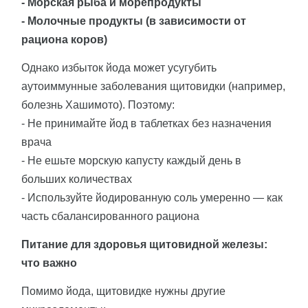
- Морская рыба и морепродукты
- Молочные продукты (в зависимости от
рациона коров)
Однако избыток йода может усугубить
аутоиммунные заболевания щитовидки (например,
болезнь Хашимото). Поэтому:
- Не принимайте йод в таблетках без назначения
врача
- Не ешьте морскую капусту каждый день в
больших количествах
- Используйте йодированную соль умеренно — как
часть сбалансированного рациона
Питание для здоровья щитовидной железы:
что важно
Помимо йода, щитовидке нужны другие