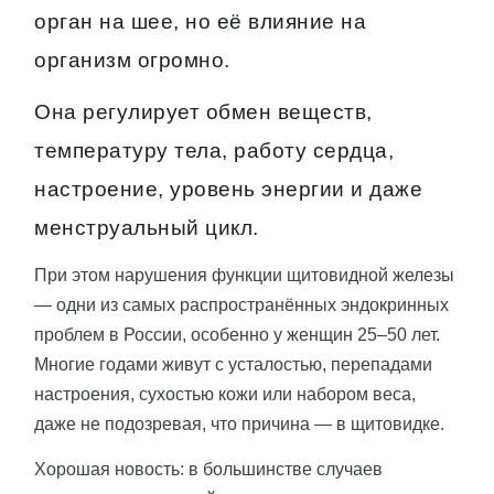
орган на шее, но её влияние на
организм огромно.
Она регулирует обмен веществ,
температуру тела, работу сердца,
настроение, уровень энергии и даже
менструальный цикл.
При этом нарушения функции щитовидной железы
— одни из самых распространённых эндокринных
проблем в России, особенно у женщин 25–50 лет.
Многие годами живут с усталостью, перепадами
настроения, сухостью кожи или набором веса,
даже не подозревая, что причина — в щитовидке.
Хорошая новость: в большинстве случаев