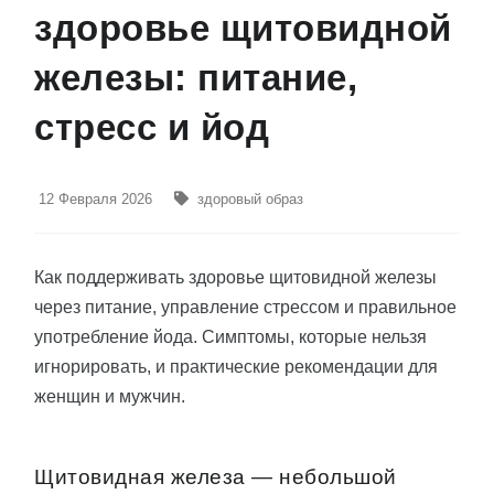
здоровье щитовидной
железы: питание,
стресс и йод
12 Февраля 2026
здоровый образ
Как поддерживать здоровье щитовидной железы
через питание, управление стрессом и правильное
употребление йода. Симптомы, которые нельзя
игнорировать, и практические рекомендации для
женщин и мужчин.
Щитовидная железа — небольшой