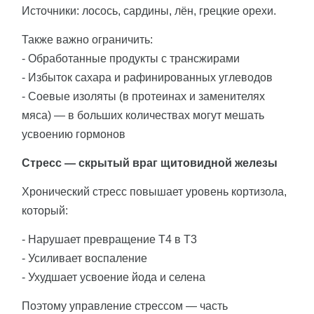
Источники: лосось, сардины, лён, грецкие орехи.
Также важно ограничить:
- Обработанные продукты с трансжирами
- Избыток сахара и рафинированных углеводов
- Соевые изоляты (в протеинах и заменителях
мяса) — в больших количествах могут мешать
усвоению гормонов
Стресс — скрытый враг щитовидной железы
Хронический стресс повышает уровень кортизола,
который:
- Нарушает превращение Т4 в Т3
- Усиливает воспаление
- Ухудшает усвоение йода и селена
Поэтому управление стрессом — часть