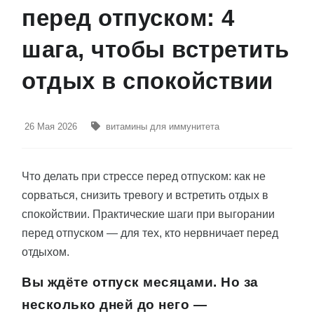
перед отпуском: 4
шага, чтобы встретить
отдых в спокойствии
26 Мая 2026
витамины для иммунитета
Что делать при стрессе перед отпуском: как не
сорваться, снизить тревогу и встретить отдых в
спокойствии. Практические шаги при выгорании
перед отпуском — для тех, кто нервничает перед
отдыхом.
Вы ждёте отпуск месяцами. Но за
несколько дней до него —