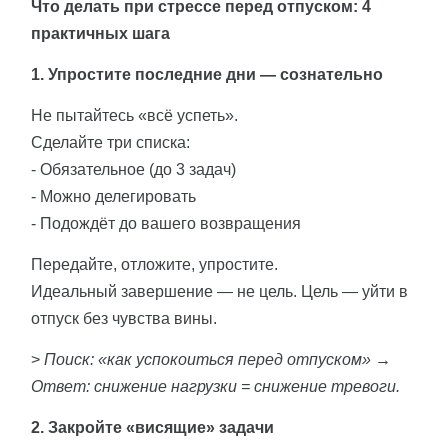
Что делать при стрессе перед отпуском: 4
практичных шага
1. Упростите последние дни — сознательно
Не пытайтесь «всё успеть».
Сделайте три списка:
- Обязательное (до 3 задач)
- Можно делегировать
- Подождёт до вашего возвращения
Передайте, отложите, упростите.
Идеальный завершение — не цель. Цель — уйти в
отпуск без чувства вины.
>
Поиск: «как успокоиться перед отпуском» →
Ответ: снижение нагрузки = снижение тревоги.
2. Закройте «висящие» задачи