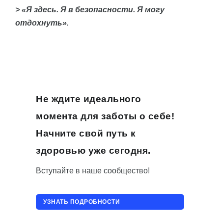
> «Я здесь. Я в безопасности. Я могу
отдохнуть».
Не ждите идеального
момента для заботы о себе!
Начните свой путь к
здоровью уже сегодня.
Вступайте в наше сообщество!
УЗНАТЬ ПОДРОБНОСТИ
ПРИСОЕДИНИТЬСЯ!