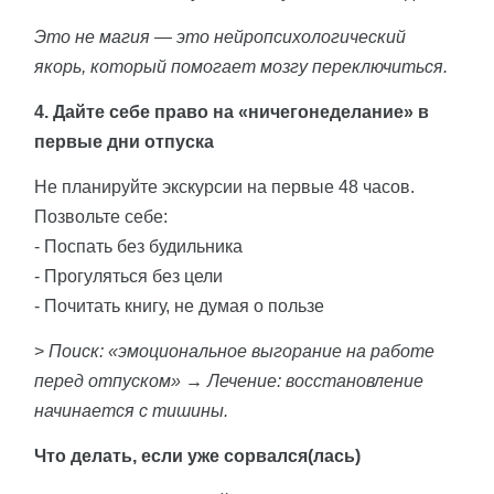
Это не магия — это нейропсихологический
якорь, который помогает мозгу переключиться.
4. Дайте себе право на «ничегонеделание» в
первые дни отпуска
Не планируйте экскурсии на первые 48 часов.
Позвольте себе:
- Поспать без будильника
- Прогуляться без цели
- Почитать книгу, не думая о пользе
>
Поиск: «эмоциональное выгорание на работе
перед отпуском» → Лечение: восстановление
начинается с тишины.
Что делать, если уже сорвался(лась)