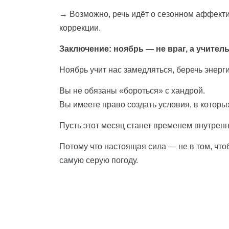
→ Возможно, речь идёт о сезонном аффекти
коррекции.
Заключение: ноябрь — не враг, а учител
Ноябрь учит нас замедляться, беречь энерги
Вы не обязаны «бороться» с хандрой.
Вы имеете право создать условия, в которы
Пусть этот месяц станет временем внутренн
Потому что настоящая сила — не в том, чтоб
самую серую погоду.