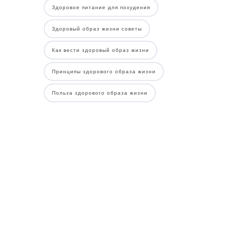
Здоровое питание для похудения
Здоровый образ жизни советы
Как вести здоровый образ жизни
Принципы здорового образа жизни
Польза здорового образа жизни