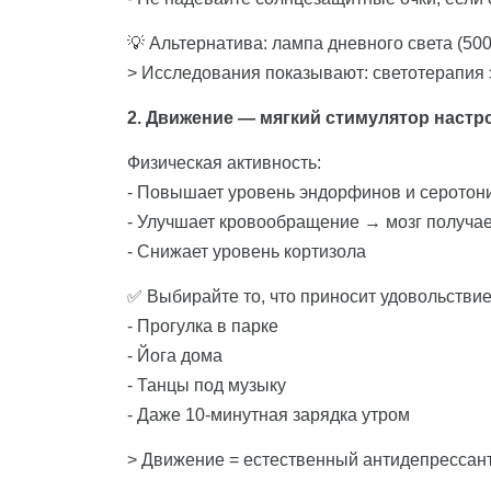
💡 Альтернатива: лампа дневного света (500
> Исследования показывают: светотерапия
2. Движение — мягкий стимулятор настр
Физическая активность:
- Повышает уровень эндорфинов и серотон
- Улучшает кровообращение → мозг получа
- Снижает уровень кортизола
✅ Выбирайте то, что приносит удовольствие
- Прогулка в парке
- Йога дома
- Танцы под музыку
- Даже 10-минутная зарядка утром
> Движение = естественный антидепрессант