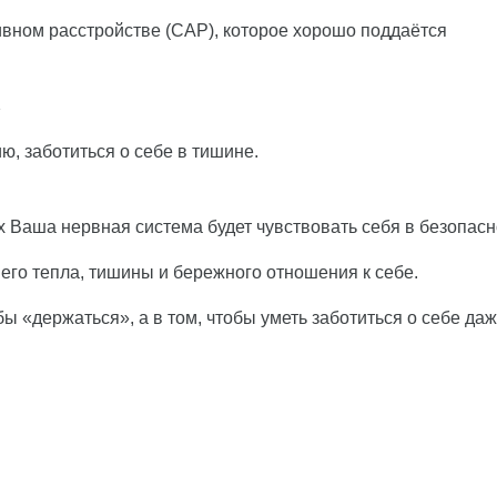
вном расстройстве (САР), которое хорошо поддаётся
ь
ю, заботиться о себе в тишине.
х Ваша нервная система будет чувствовать себя в безопасн
его тепла, тишины и бережного отношения к себе.
ы «держаться», а в том, чтобы уметь заботиться о себе даж