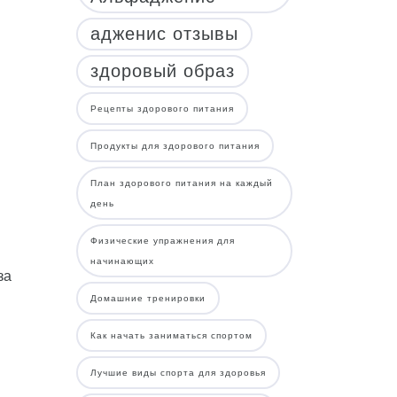
адженис отзывы
здоровый образ
Рецепты здорового питания
Продукты для здорового питания
План здорового питания на каждый
день
Физические упражнения для
начинающих
за
Домашние тренировки
Как начать заниматься спортом
Лучшие виды спорта для здоровья