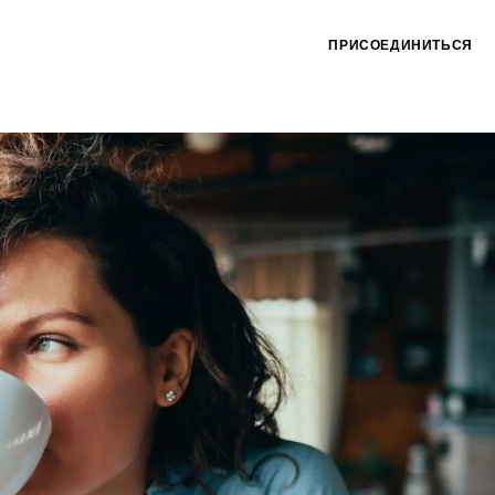
ПРИСОЕДИНИТЬСЯ