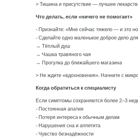
> Тишина и присутствие — лучшее лекарств
Что делать, если «ничего не помогает»
- Признайте: «Мне сейчас тяжело — и это 
- Сделайте одно маленькое доброе дело для
→ Тёплый душ
→ Чашка травяного чая
→ Прогулка до ближайшего магазина
> Не ждите «вдохновения». Начните с микр
Когда обратиться к специалисту
Если симптомы сохраняются более 2–3 нед
- Постоянная апатия
- Потеря интереса к обычным делам
- Нарушения сна и аппетита
- Чувство безнадёжности