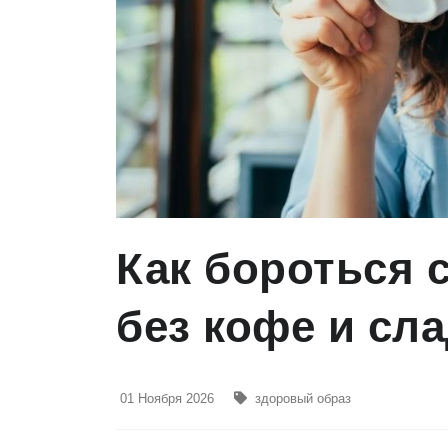
Как бороться 
без кофе и сл
01 Ноября 2026
здоровый образ