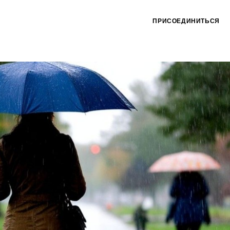
ПРИСОЕДИНИТЬСЯ