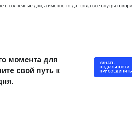
 в солнечные дни, а именно тогда, когда всё внутри говори
го момента для
УЗНАТЬ
ПОДРОБНОСТИ
ните свой путь к
ПРИСОЕДИНИТЬ
дня.