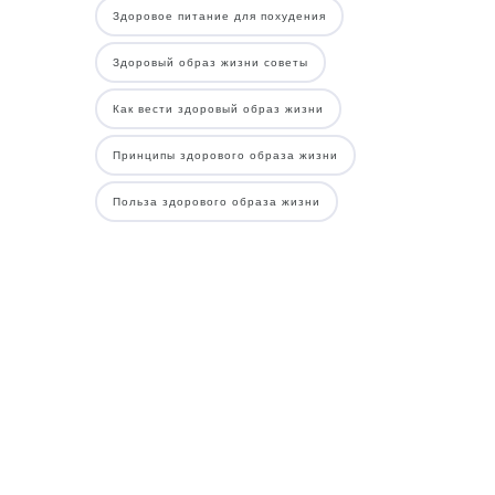
Здоровое питание для похудения
Здоровый образ жизни советы
Как вести здоровый образ жизни
Принципы здорового образа жизни
Польза здорового образа жизни