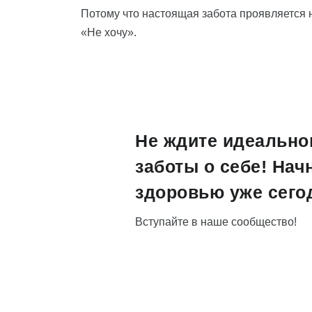
Потому что настоящая забота проявляется не
«Не хочу».
Не ждите идеально
заботы о себе! Нач
здоровью уже сего
Вступайте в наше сообщество!