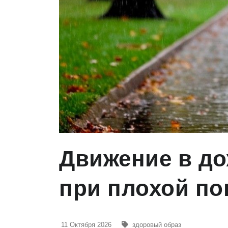
Движение в до
при плохой по
11 Октября 2026
здоровый образ