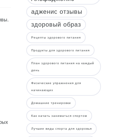
адженис отзывы
ивы.
здоровый образ
Рецепты здорового питания
Продукты для здорового питания
План здорового питания на каждый
день
Физические упражнения для
начинающих
Домашние тренировки
Как начать заниматься спортом
крых
Лучшие виды спорта для здоровья