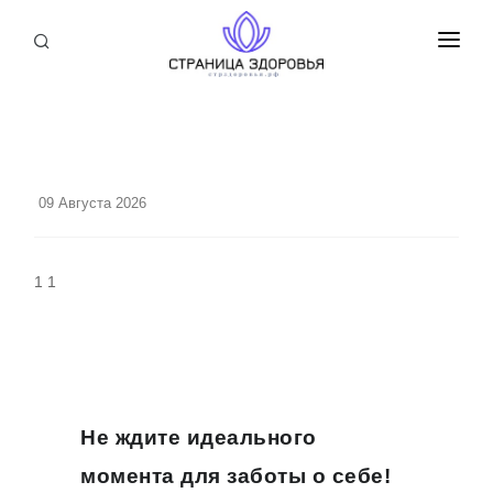
ПРИСОЕДИНИТЬСЯ
СТАТЬИ
БЛОГ
09 Августа 2026
НОВОСТИ
О НАС
1 1
Не ждите идеального
момента для заботы о себе!