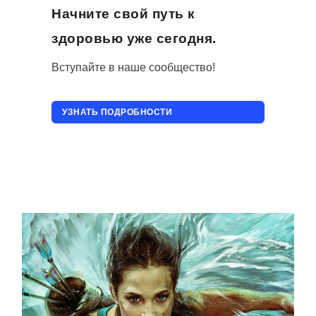
Начните свой путь к
здоровью уже сегодня.
Вступайте в наше сообщество!
УЗНАТЬ ПОДРОБНОСТИ
ПРИСОЕДИНИТЬСЯ!