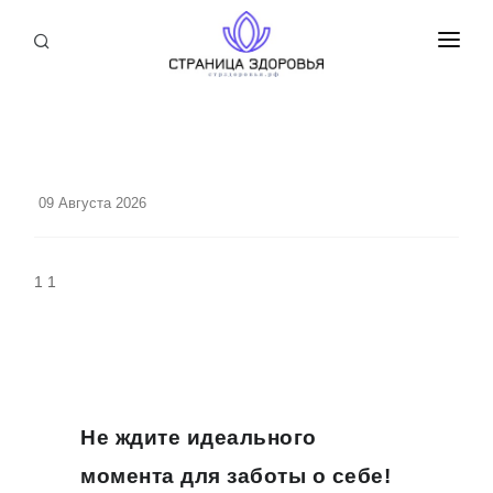
ПРИСОЕДИНИТЬСЯ
СТАТЬИ
БЛОГ
09 Августа 2026
НОВОСТИ
О НАС
1 1
Не ждите идеального
момента для заботы о себе!